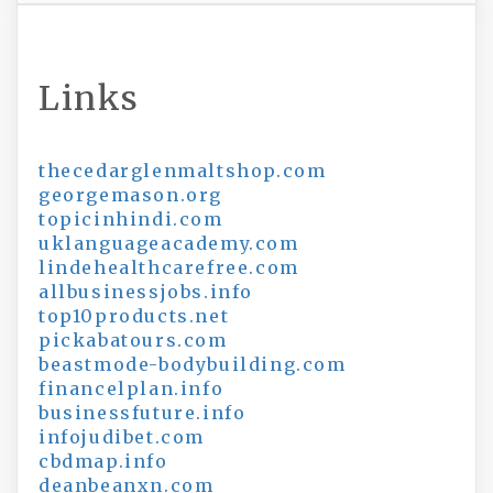
Links
thecedarglenmaltshop.com
georgemason.org
topicinhindi.com
uklanguageacademy.com
lindehealthcarefree.com
allbusinessjobs.info
top10products.net
pickabatours.com
beastmode-bodybuilding.com
financelplan.info
businessfuture.info
infojudibet.com
cbdmap.info
deanbeanxn.com