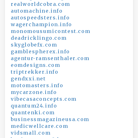
realworldcobra.com
automachine.info
autospeedsters.info
wagerchampion.info
monomousumicontest.com
deadricklingo.com
skyglobefx.com
gamblespherex.info
agentur-ramsenthaler.com
eomdesigns.com
triptrekker.info
gendxxi.net
motomasters.info
mycarzone.info
vibecasaconcepts.com
quantum24.info
quantenki.com
businessmagazineusa.com
medicwellcare.com
vidsmall.com