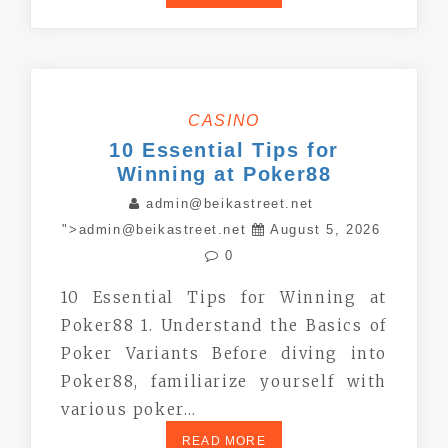
CASINO
10 Essential Tips for
Winning at Poker88
admin@beikastreet.net
">
admin@beikastreet.net
August 5, 2026
0
10 Essential Tips for Winning at
Poker88 1. Understand the Basics of
Poker Variants Before diving into
Poker88, familiarize yourself with
various poker…
READ MORE