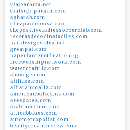
viajearoma.net
tsutsuji-parkin.com
agharab.com
cheapammousa.com
thepositiveladiessoccerclub.com
recetasdecocinafaciles.com
naildesignsidea.net
greatpai.com
paperlanterntheatre.org
freeworshipnetwork.com
watercraftllc.com
abourge.com
afiliixs.com
alharammallz.com
americanbulletins.com
asespares.com
arabianstime.com
atticabblues.com
autometropolist.com
beautycreamreview.com