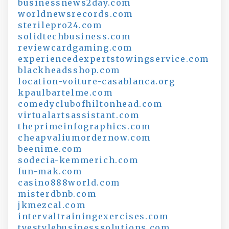
businessnews2day.com
worldnewsrecords.com
sterilepro24.com
solidtechbusiness.com
reviewcardgaming.com
experiencedexpertstowingservice.com
blackheadsshop.com
location-voiture-casablanca.org
kpaulbartelme.com
comedyclubofhiltonhead.com
virtualartsassistant.com
theprimeinfographics.com
cheapvaliumordernow.com
beenime.com
sodecia-kemmerich.com
fun-mak.com
casino888world.com
misterdbnb.com
jkmezcal.com
intervaltrainingexercises.com
tyestylebusinesssolutions.com