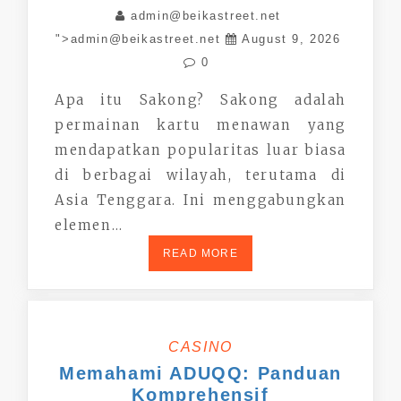
admin@beikastreet.net
">
admin@beikastreet.net
August 9, 2026
0
Apa itu Sakong? Sakong adalah
permainan kartu menawan yang
mendapatkan popularitas luar biasa
di berbagai wilayah, terutama di
Asia Tenggara. Ini menggabungkan
elemen…
READ MORE
CASINO
Memahami ADUQQ: Panduan
Komprehensif