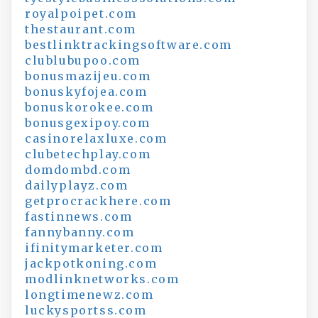
royalpoipet.com
thestaurant.com
bestlinktrackingsoftware.com
clublubupoo.com
bonusmazijeu.com
bonuskyfojea.com
bonuskorokee.com
bonusgexipoy.com
casinorelaxluxe.com
clubetechplay.com
domdombd.com
dailyplayz.com
getprocrackhere.com
fastinnews.com
fannybanny.com
ifinitymarketer.com
jackpotkoning.com
modlinknetworks.com
longtimenewz.com
luckysportss.com