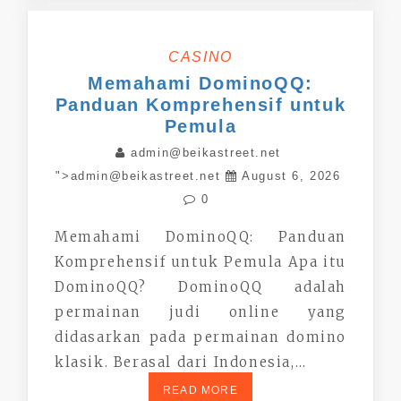
CASINO
Memahami DominoQQ:
Panduan Komprehensif untuk
Pemula
admin@beikastreet.net
">
admin@beikastreet.net
August 6, 2026
0
Memahami DominoQQ: Panduan
Komprehensif untuk Pemula Apa itu
DominoQQ? DominoQQ adalah
permainan judi online yang
didasarkan pada permainan domino
klasik. Berasal dari Indonesia,…
READ MORE