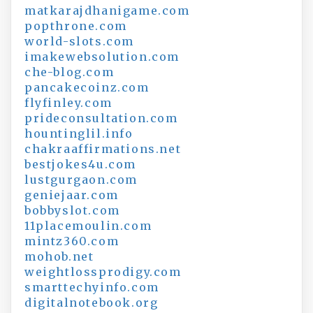
matkarajdhanigame.com
popthrone.com
world-slots.com
imakewebsolution.com
che-blog.com
pancakecoinz.com
flyfinley.com
prideconsultation.com
hountinglil.info
chakraaffirmations.net
bestjokes4u.com
lustgurgaon.com
geniejaar.com
bobbyslot.com
11placemoulin.com
mintz360.com
mohob.net
weightlossprodigy.com
smarttechyinfo.com
digitalnotebook.org