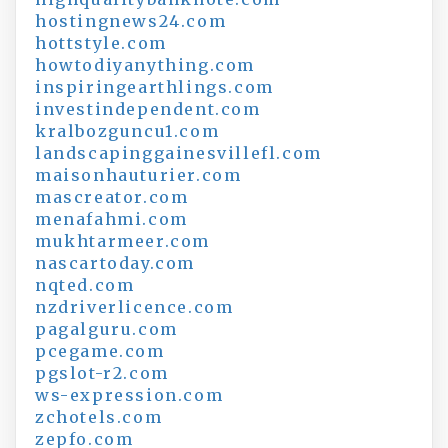
hostingnews24.com
hottstyle.com
howtodiyanything.com
inspiringearthlings.com
investindependent.com
kralbozguncu1.com
landscapinggainesvillefl.com
maisonhauturier.com
mascreator.com
menafahmi.com
mukhtarmeer.com
nascartoday.com
nqted.com
nzdriverlicence.com
pagalguru.com
pcegame.com
pgslot-r2.com
ws-expression.com
zchotels.com
zepfo.com