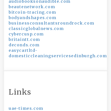
audiobooksonaudible.com
beautenetwork.com
bitcoin-tracing.com
bodyandshapes.com
businessconsultantsroundrock.com
classicglobalnews.com
cybercusp.com
britaintt.com
deconds.com
easycartltd-
domesticcleaningservicesedinburgh.com
Links
uae-times.com