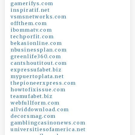
gamerifys.com
inspiratif.net
vsmsnetworks.com
offthem.com
ibommatv.com
techporfit.com
bekasionline.com
nbusinessplan.com
greenlife360.com
cantshoutitout.com
expressufabet.biz
mypuertoplata.net
thepioneerxpress.com
howtofixissue.com
teamufabet.biz
webfullform.com
allviddownload.com
decorsmag.com
gamblingcasinonews.com
universitiesofamerica.net