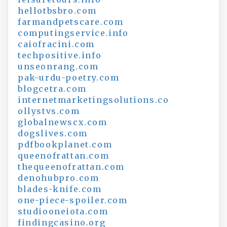
hellotbsbro.com
farmandpetscare.com
computingservice.info
caiofracini.com
techpositive.info
unseonrang.com
pak-urdu-poetry.com
blogcetra.com
internetmarketingsolutions.co
ollystvs.com
globalnewscx.com
dogslives.com
pdfbookplanet.com
queenofrattan.com
thequeenofrattan.com
denohubpro.com
blades-knife.com
one-piece-spoiler.com
studiooneiota.com
findingcasino.org