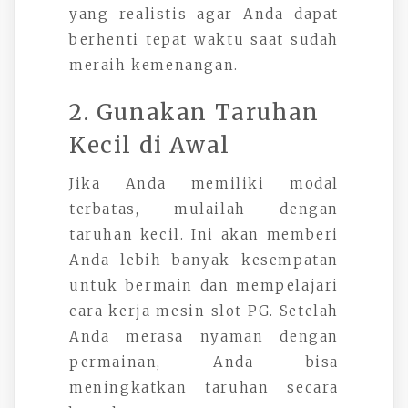
yang realistis agar Anda dapat
berhenti tepat waktu saat sudah
meraih kemenangan.
2. Gunakan Taruhan
Kecil di Awal
Jika Anda memiliki modal
terbatas, mulailah dengan
taruhan kecil. Ini akan memberi
Anda lebih banyak kesempatan
untuk bermain dan mempelajari
cara kerja mesin slot PG. Setelah
Anda merasa nyaman dengan
permainan, Anda bisa
meningkatkan taruhan secara