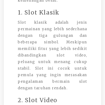
kemenangan besar.
1. Slot Klasik
Slot klasik adalah jenis
permainan yang lebih sederhana
dengan tiga gulungan dan
beberapa simbol. Meskipun
memiliki fitur yang lebih sedikit
dibandingkan slot video,
peluang untuk menang cukup
stabil. Slot ini cocok untuk
pemula yang ingin merasakan
pengalaman bermain slot
dengan taruhan rendah.
2. Slot Video