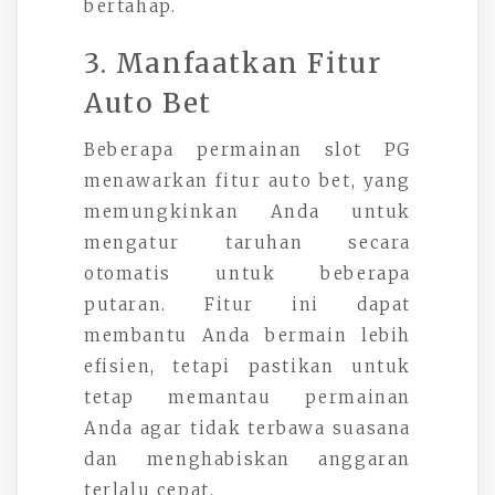
bertahap.
3. Manfaatkan Fitur
Auto Bet
Beberapa permainan slot PG
menawarkan fitur auto bet, yang
memungkinkan Anda untuk
mengatur taruhan secara
otomatis untuk beberapa
putaran. Fitur ini dapat
membantu Anda bermain lebih
efisien, tetapi pastikan untuk
tetap memantau permainan
Anda agar tidak terbawa suasana
dan menghabiskan anggaran
terlalu cepat.