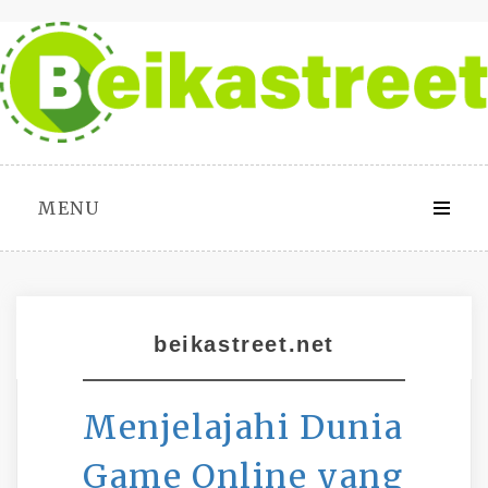
Skip
to
content
MENU
beikastreet.net
Menjelajahi Dunia
Game Online yang