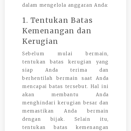
dalam mengelola anggaran Anda:
1. Tentukan Batas
Kemenangan dan
Kerugian
Sebelum mulai bermain,
tentukan batas kerugian yang
siap Anda terima dan
berhentilah bermain saat Anda
mencapai batas tersebut. Hal ini
akan membantu Anda
menghindari kerugian besar dan
memastikan Anda bermain
dengan bijak. Selain itu,
tentukan batas kemenangan