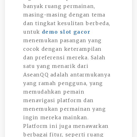
banyak ruang permainan,
masing-masing dengan tema
dan tingkat kesulitan berbeda,
untuk
demo slot gacor
menemukan pasangan yang
cocok dengan keterampilan
dan preferensi mereka. Salah
satu yang menarik dari
AseanQQ adalah antarmukanya
yang ramah pengguna, yang
memudahkan pemain
menavigasi platform dan
menemukan permainan yang
ingin mereka mainkan.
Platform ini juga menawarkan
berbagai fitur, seperti ruang