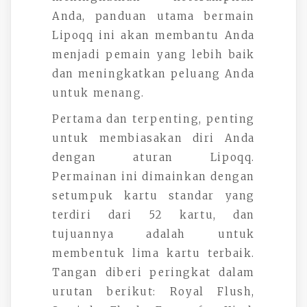
Anda, panduan utama bermain
Lipoqq ini akan membantu Anda
menjadi pemain yang lebih baik
dan meningkatkan peluang Anda
untuk menang.
Pertama dan terpenting, penting
untuk membiasakan diri Anda
dengan aturan Lipoqq.
Permainan ini dimainkan dengan
setumpuk kartu standar yang
terdiri dari 52 kartu, dan
tujuannya adalah untuk
membentuk lima kartu terbaik.
Tangan diberi peringkat dalam
urutan berikut: Royal Flush,