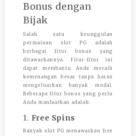
Bonus dengan
Bijak
Salah satu keunggulan
permainan slot PG adalah
berbagai fitur bonus yang
ditawarkannya. Fitur-fitur ini
dapat membantu Anda meraih
kemenangan besar tanpa harus
mengeluarkan banyak modal.
Beberapa fitur bonus yang perlu
Anda manfaatkan adalah:
1.
Free Spins
Banyak slot PG menawarkan free