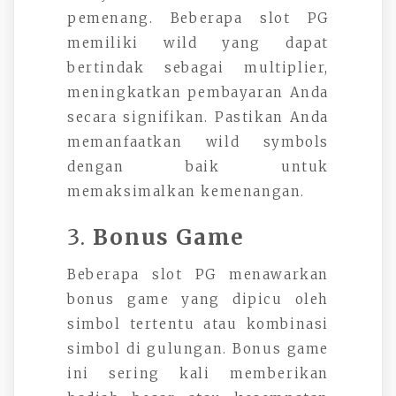
pemenang. Beberapa slot PG
memiliki wild yang dapat
bertindak sebagai multiplier,
meningkatkan pembayaran Anda
secara signifikan. Pastikan Anda
memanfaatkan wild symbols
dengan baik untuk
memaksimalkan kemenangan.
3.
Bonus Game
Beberapa slot PG menawarkan
bonus game yang dipicu oleh
simbol tertentu atau kombinasi
simbol di gulungan. Bonus game
ini sering kali memberikan