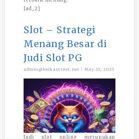
[ad_2]
Slot – Strategi
Menang Besar di
Judi Slot PG
admin@beikastreet.net
|
May 25, 2025
Judi slot online merupakan