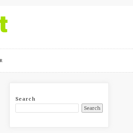
R
Search
Search