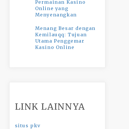
Permainan Kasino
Online yang
Menyenangkan
Menang Besar dengan
Kemilauqq: Tujuan
Utama Penggemar
Kasino Online
LINK LAINNYA
situs pkv