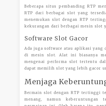
Beberapa situs pembanding RTP mem
RTP dari berbagai slot yang tersed
menemukan slot dengan RTP tertingg
kekurangan dari berbagai mesin slot 
Software Slot Gacor
Ada juga software atau aplikasi yan
di mesin slot. Alat ini biasanya 
mengenai performa slot tertentu da
dapat memilih slot yang lebih gacor 
Menjaga Keberuntung
Bermain slot dengan RTP tertinggi 
menang, namun keberuntungan t
permainan ini. Oleh karena itu, pe