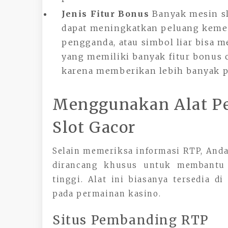
Jenis Fitur Bonus
Banyak mesin s
dapat meningkatkan peluang kemena
pengganda, atau simbol liar bisa m
yang memiliki banyak fitur bonus 
karena memberikan lebih banyak 
Menggunakan Alat P
Slot Gacor
Selain memeriksa informasi RTP, And
dirancang khusus untuk membantu
tinggi. Alat ini biasanya tersedia d
pada permainan kasino.
Situs Pembanding RTP