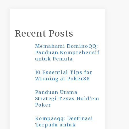
Recent Posts
Memahami DominoQQ:
Panduan Komprehensif
untuk Pemula
10 Essential Tips for
Winning at Poker88
Panduan Utama
Strategi Texas Hold’em
Poker
Kompasqq: Destinasi
Terpadu untuk