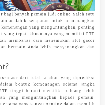
r bagi banyak pemain judi online. Salah satu
main adalah kesempatan untuk memenangkan
i kemenangan yang menguntungkan, penting
ot yang tepat, khususnya yang memiliki RTP
 akan membahas cara menemukan slot gacor
man bermain Anda lebih menyenangkan dan
ot?
rsentase dari total taruhan yang diprediksi
 dalam bentuk kemenangan selama jangka
RTP tinggi berarti memiliki peluang lebih
ran yang menguntungkan kepada pemain.
 pertama yang sangat penting dalam memilih