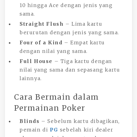
10 hingga Ace dengan jenis yang
sama.
Straight Flush
– Lima kartu
berurutan dengan jenis yang sama.
Four of a Kind
– Empat kartu
dengan nilai yang sama.
Full House
– Tiga kartu dengan
nilai yang sama dan sepasang kartu
lainnya.
Cara Bermain dalam
Permainan Poker
Blinds
– Sebelum kartu dibagikan,
pemain di
PG
sebelah kiri dealer