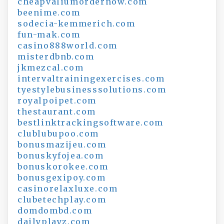
cheapvaliumordernow.com
beenime.com
sodecia-kemmerich.com
fun-mak.com
casino888world.com
misterdbnb.com
jkmezcal.com
intervaltrainingexercises.com
tyestylebusinesssolutions.com
royalpoipet.com
thestaurant.com
bestlinktrackingsoftware.com
clublubupoo.com
bonusmazijeu.com
bonuskyfojea.com
bonuskorokee.com
bonusgexipoy.com
casinorelaxluxe.com
clubetechplay.com
domdombd.com
dailyplayz.com