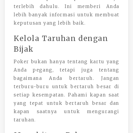
terlebih dahulu. Ini memberi Anda
lebih banyak informasi untuk membuat
keputusan yang lebih baik.
Kelola Taruhan dengan
Bijak
Poker bukan hanya tentang kartu yang
Anda pegang, tetapi juga tentang
bagaimana Anda bertaruh. Jangan
terburu-buru untuk bertaruh besar di
setiap kesempatan. Pahami kapan saat
yang tepat untuk bertaruh besar dan
kapan saatnya untuk mengurangi
taruhan.