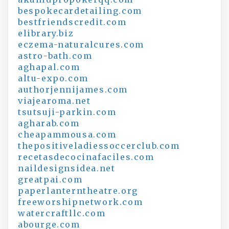
bespokecardetailing.com
bestfriendscredit.com
elibrary.biz
eczema-naturalcures.com
astro-bath.com
aghapal.com
altu-expo.com
authorjennijames.com
viajearoma.net
tsutsuji-parkin.com
agharab.com
cheapammousa.com
thepositiveladiessoccerclub.com
recetasdecocinafaciles.com
naildesignsidea.net
greatpai.com
paperlanterntheatre.org
freeworshipnetwork.com
watercraftllc.com
abourge.com