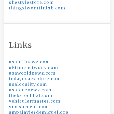
shestylestore.com
thingsiwontfinish.com
Links
usafullnewz.com
uktimenetwork.com
usaworldnewz.com
todayusaexplore.com
usalocality.com
usafournewz.com
thebalochhal.com
vehicularmaster.com
vibesaccent.com
ampajavierdemiguel.org