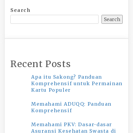
Search
Search
Recent Posts
Apa itu Sakong? Panduan
Komprehensif untuk Permainan
Kartu Populer
Memahami ADUQQ: Panduan
Komprehensif
Memahami PKV: Dasar-dasar
Asuransi Kesehatan Swasta di