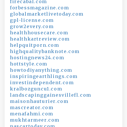
firecabal.com
forbessmagazine.com
globalmarketlivetoday.com
gpl-license.com
grow2every.com
healthhousecare.com
healthkartreview.com
helpquitporn.com
highqualitybanknote.com
hostingnews24.com
hottstyle.com
howtodiyanything.com
inspiringearthlings.com
investindependent.com
kralbozguncu1.com
landscapinggainesvillefl.com
maisonhauturier.com
mascreator.com
menafahmi.com
mukhtarmeer.com
nascartoday.com