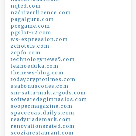
nqted.com
nzdriverlicence.com
pagalguru.com
pcegame.com
pgslot-r2.com
ws-expression.com
zchotels.com
zepfo.com
technologynews5.com
teknoeduka.com
thenews-blog.com
todaycryptotimes.com
usabonuscodes.com
sm-satta-makta-gods.com
softwaredegimnasios.com
soopermagazine.com
spacecoastdailys.com
readytrademark.com
renovationsrated.com
scoziarestaurant.com