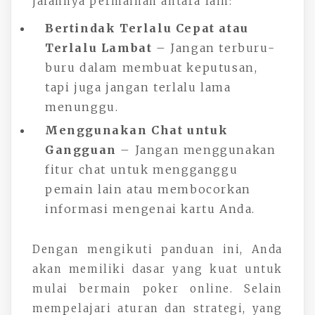
jalannya permainan antara lain:
Bertindak Terlalu Cepat atau
Terlalu Lambat
– Jangan terburu-
buru dalam membuat keputusan,
tapi juga jangan terlalu lama
menunggu.
Menggunakan Chat untuk
Gangguan
– Jangan menggunakan
fitur chat untuk mengganggu
pemain lain atau membocorkan
informasi mengenai kartu Anda.
Dengan mengikuti panduan ini, Anda
akan memiliki dasar yang kuat untuk
mulai bermain poker online. Selain
mempelajari aturan dan strategi, yang