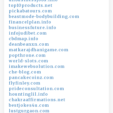
top10products.net
pickabatours.com
beastmode-bodybuilding.com
financelplan.info
businessfuture.info
infojudibet.com
cbdmap.info
deanbeanxn.com
matkarajdhanigame.com
popthrone.com
world-slots.com
imakewebsolution.com
che-blog.com
pancakecoinz.com
flyfinley.com
prideconsultation.com
hountinglil.info
chakraaffirmations.net
bestjokes4u.com
lustgurgaon.com