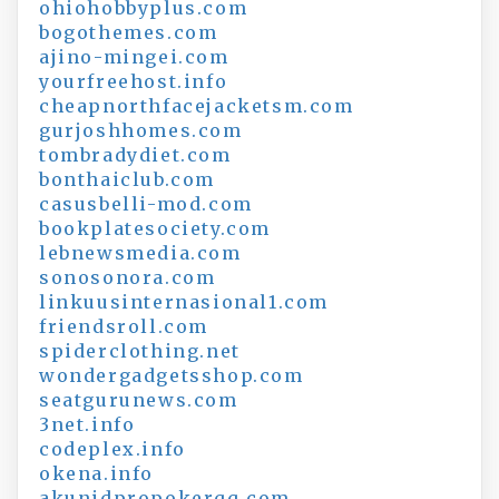
ohiohobbyplus.com
bogothemes.com
ajino-mingei.com
yourfreehost.info
cheapnorthfacejacketsm.com
gurjoshhomes.com
tombradydiet.com
bonthaiclub.com
casusbelli-mod.com
bookplatesociety.com
lebnewsmedia.com
sonosonora.com
linkuusinternasional1.com
friendsroll.com
spiderclothing.net
wondergadgetsshop.com
seatgurunews.com
3net.info
codeplex.info
okena.info
akunidpropokerqq.com