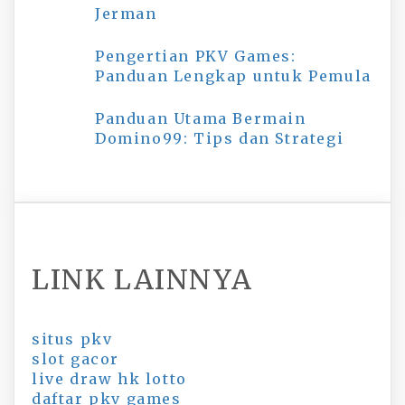
Jerman
Pengertian PKV Games:
Panduan Lengkap untuk Pemula
Panduan Utama Bermain
Domino99: Tips dan Strategi
LINK LAINNYA
situs pkv
slot gacor
live draw hk lotto
daftar pkv games