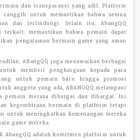
rmain dan transparansi yang adil. Platform
si canggih untuk memastikan bahwa semua
man dan terlindungi. Selain itu, AbangQQ
tas terkait, memastikan bahwa pemain dapat
rikan pengalaman bermain game yang aman
keadilan, ABangQQ juga menawarkan berbagai
untuk memberi penghargaan kepada para
atang untuk pemain baru hingga promosi
 untuk anggota yang ada, ABANGQQ melampaui
 pemain merasa dihargai dan dihargai. Ini
n kegembiraan bermain di platform tetapi
an untuk meningkatkan kemenangan mereka
ain game mereka.
 di AbangQQ adalah komitmen platform untuk