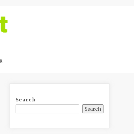
R
Search
Search