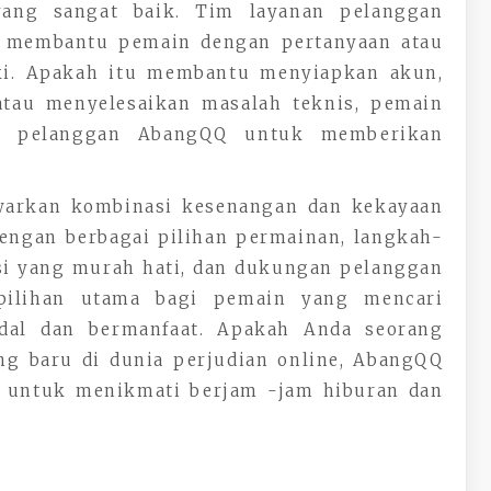
ang sangat baik. Tim layanan pelanggan
k membantu pemain dengan pertanyaan atau
i. Apakah itu membantu menyiapkan akun,
atau menyelesaikan masalah teknis, pemain
n pelanggan AbangQQ untuk memberikan
arkan kombinasi kesenangan dan kekayaan
engan berbagai pilihan permainan, langkah-
i yang murah hati, dan dukungan pelanggan
pilihan utama bagi pemain yang mencari
al dan bermanfaat. Apakah Anda seorang
ng baru di dunia perjudian online, AbangQQ
 untuk menikmati berjam -jam hiburan dan