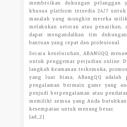
memberikan dukungan pelanggan y
khusus platform tersedia 24/7 untu
masalah yang mungkin mereka milik
melakukan setoran atau penarikan, 
dapat mengandalkan tim dukunga
bantuan yang cepat dan profesional.
Secara keseluruhan, ABANGQQ menaw
untuk penggemar perjudian online. D
langkah keamanan terkemuka, promos
yang luar biasa, ABangQQ adalah 
pengalaman bermain game yang and
penjudi berpengalaman atau pendata
memiliki semua yang Anda butuhkan
kesempatan untuk menang besar.
[ad_2]