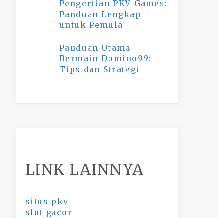
Pengertian PKV Games:
Panduan Lengkap
untuk Pemula
Panduan Utama
Bermain Domino99:
Tips dan Strategi
LINK LAINNYA
situs pkv
slot gacor