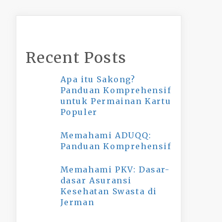
Recent Posts
Apa itu Sakong?
Panduan Komprehensif
untuk Permainan Kartu
Populer
Memahami ADUQQ:
Panduan Komprehensif
Memahami PKV: Dasar-
dasar Asuransi
Kesehatan Swasta di
Jerman