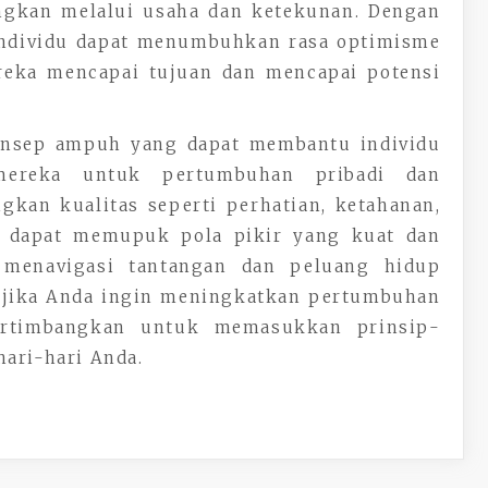
ngkan melalui usaha dan ketekunan. Dengan
individu dapat menumbuhkan rasa optimisme
eka mencapai tujuan dan mencapai potensi
konsep ampuh yang dapat membantu individu
mereka untuk pertumbuhan pribadi dan
kan kualitas seperti perhatian, ketahanan,
u dapat memupuk pola pikir yang kuat dan
menavigasi tantangan dan peluang hidup
i, jika Anda ingin meningkatkan pertumbuhan
pertimbangkan untuk memasukkan prinsip-
hari-hari Anda.