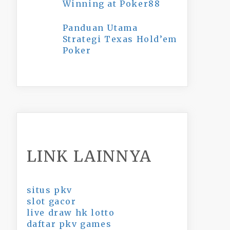
Winning at Poker88
Panduan Utama
Strategi Texas Hold’em
Poker
LINK LAINNYA
situs pkv
slot gacor
live draw hk lotto
daftar pkv games