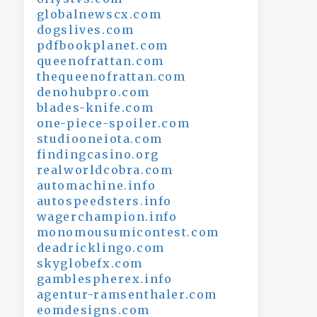
globalnewscx.com
dogslives.com
pdfbookplanet.com
queenofrattan.com
thequeenofrattan.com
denohubpro.com
blades-knife.com
one-piece-spoiler.com
studiooneiota.com
findingcasino.org
realworldcobra.com
automachine.info
autospeedsters.info
wagerchampion.info
monomousumicontest.com
deadricklingo.com
skyglobefx.com
gamblespherex.info
agentur-ramsenthaler.com
eomdesigns.com