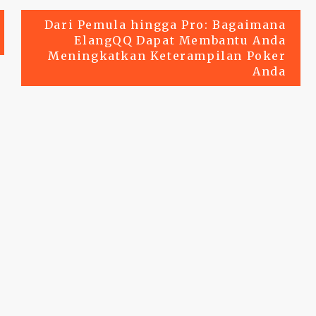
Dari Pemula hingga Pro: Bagaimana
ElangQQ Dapat Membantu Anda
Meningkatkan Keterampilan Poker
Anda