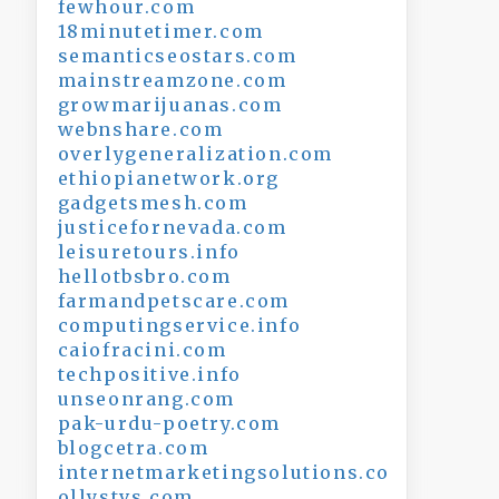
fewhour.com
18minutetimer.com
semanticseostars.com
mainstreamzone.com
growmarijuanas.com
webnshare.com
overlygeneralization.com
ethiopianetwork.org
gadgetsmesh.com
justicefornevada.com
leisuretours.info
hellotbsbro.com
farmandpetscare.com
computingservice.info
caiofracini.com
techpositive.info
unseonrang.com
pak-urdu-poetry.com
blogcetra.com
internetmarketingsolutions.co
ollystvs.com