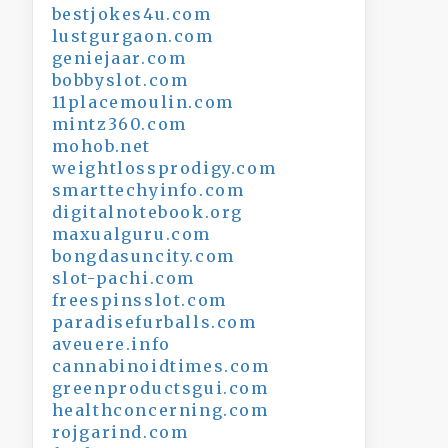
bestjokes4u.com
lustgurgaon.com
geniejaar.com
bobbyslot.com
11placemoulin.com
mintz360.com
mohob.net
weightlossprodigy.com
smarttechyinfo.com
digitalnotebook.org
maxualguru.com
bongdasuncity.com
slot-pachi.com
freespinsslot.com
paradisefurballs.com
aveuere.info
cannabinoidtimes.com
greenproductsgui.com
healthconcerning.com
rojgarind.com