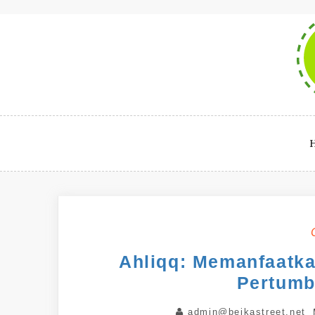
Skip
to
content
Ahliqq: Memanfaatka
Pertumb
admin@beikastreet.net