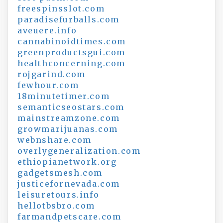
freespinsslot.com
paradisefurballs.com
aveuere.info
cannabinoidtimes.com
greenproductsgui.com
healthconcerning.com
rojgarind.com
fewhour.com
18minutetimer.com
semanticseostars.com
mainstreamzone.com
growmarijuanas.com
webnshare.com
overlygeneralization.com
ethiopianetwork.org
gadgetsmesh.com
justicefornevada.com
leisuretours.info
hellotbsbro.com
farmandpetscare.com