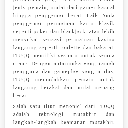
jenis pemain, mulai dari gamer kasual
hingga penggemar berat. Baik Anda
penggemar permainan kartu klasik
seperti poker dan blackjack, atau lebih
menyukai sensasi permainan kasino
langsung seperti roulette dan bakarat,
ITUQQ memiliki sesuatu untuk semua
orang. Dengan antarmuka yang ramah
pengguna dan gameplay yang mulus,
ITUQQ memudahkan pemain untuk
langsung beraksi dan mulai menang
besar.
Salah satu fitur menonjol dari ITUQQ
adalah teknologi mutakhir dan
langkah-langkah keamanan mutakhir.