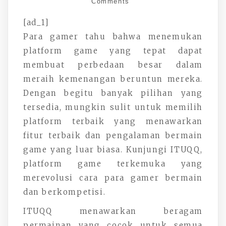
Comments
[ad_1]
Para gamer tahu bahwa menemukan
platform game yang tepat dapat
membuat perbedaan besar dalam
meraih kemenangan beruntun mereka.
Dengan begitu banyak pilihan yang
tersedia, mungkin sulit untuk memilih
platform terbaik yang menawarkan
fitur terbaik dan pengalaman bermain
game yang luar biasa. Kunjungi ITUQQ,
platform game terkemuka yang
merevolusi cara para gamer bermain
dan berkompetisi.
ITUQQ menawarkan beragam
permainan yang cocok untuk semua