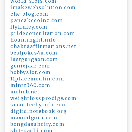
world-slots.com
imakewebsolution.com
che-blog.com
pancakecoinz.com
flyfinley.com
prideconsultation.com
hountinglil.info
chakraaffirmations.net
bestjokes4u.com
lustgurgaon.com
geniejaar.com
bobbyslot.com
11placemoulin.com
mintz360.com
mohob.net
weightlossprodigy.com
smarttechyinfo.com
digitalnotebook.org
maxualguru.com
bongdasuncity.com
slot-pachi.com