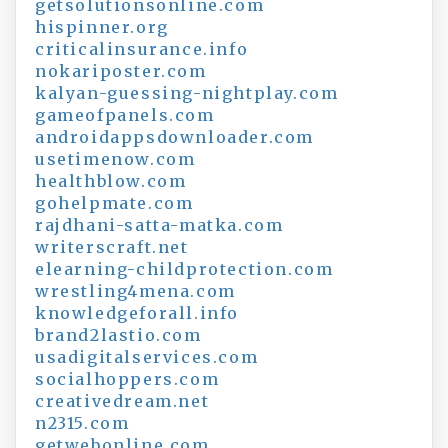
getsolutionsonline.com
hispinner.org
criticalinsurance.info
nokariposter.com
kalyan-guessing-nightplay.com
gameofpanels.com
androidappsdownloader.com
usetimenow.com
healthblow.com
gohelpmate.com
rajdhani-satta-matka.com
writerscraft.net
elearning-childprotection.com
wrestling4mena.com
knowledgeforall.info
brand2lastio.com
usadigitalservices.com
socialhoppers.com
creativedream.net
n2315.com
getwebonline.com