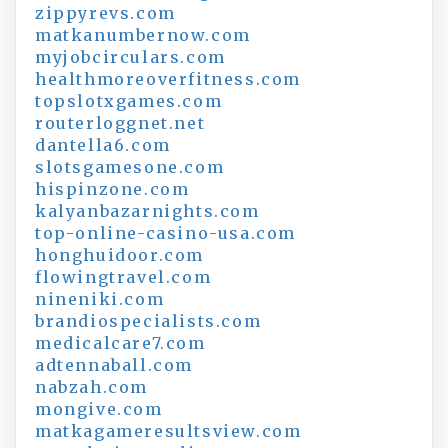
zippyrevs.com
matkanumbernow.com
myjobcirculars.com
healthmoreoverfitness.com
topslotxgames.com
routerloggnet.net
dantella6.com
slotsgamesone.com
hispinzone.com
kalyanbazarnights.com
top-online-casino-usa.com
honghuidoor.com
flowingtravel.com
nineniki.com
brandiospecialists.com
medicalcare7.com
adtennaball.com
nabzah.com
mongive.com
matkagameresultsview.com