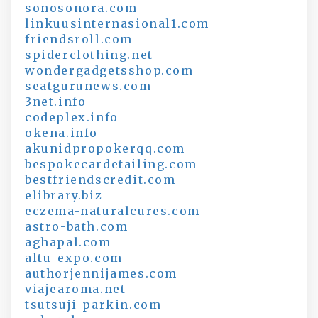
sonosonora.com
linkuusinternasional1.com
friendsroll.com
spiderclothing.net
wondergadgetsshop.com
seatgurunews.com
3net.info
codeplex.info
okena.info
akunidpropokerqq.com
bespokecardetailing.com
bestfriendscredit.com
elibrary.biz
eczema-naturalcures.com
astro-bath.com
aghapal.com
altu-expo.com
authorjennijames.com
viajearoma.net
tsutsuji-parkin.com