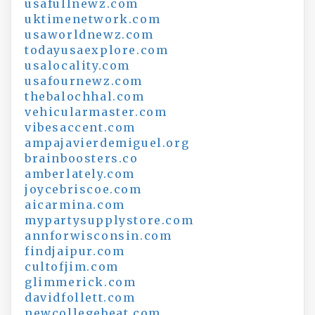
usafullnewz.com
uktimenetwork.com
usaworldnewz.com
todayusaexplore.com
usalocality.com
usafournewz.com
thebalochhal.com
vehicularmaster.com
vibesaccent.com
ampajavierdemiguel.org
brainboosters.co
amberlately.com
joycebriscoe.com
aicarmina.com
mypartysupplystore.com
annforwisconsin.com
findjaipur.com
cultofjim.com
glimmerick.com
davidfollett.com
newcollegebeat.com