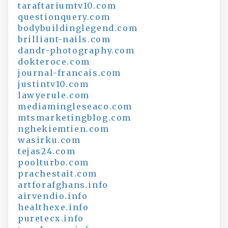
taraftariumtv10.com
questionquery.com
bodybuildinglegend.com
brilliant-nails.com
dandr-photography.com
dokteroce.com
journal-francais.com
justintv10.com
lawyerule.com
mediamingleseaco.com
mtsmarketingblog.com
nghekiemtien.com
wasirku.com
tejas24.com
poolturbo.com
prachestait.com
artforafghans.info
airvendio.info
healthexe.info
puretecx.info