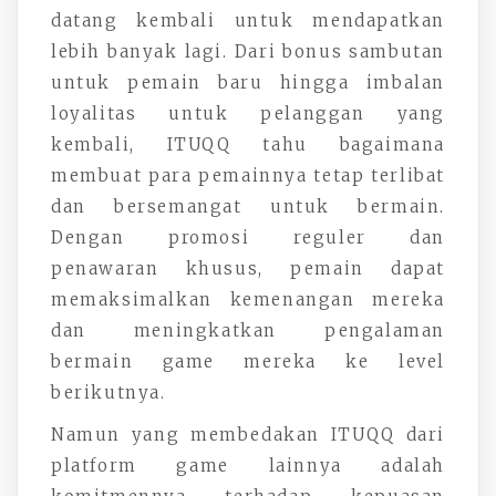
datang kembali untuk mendapatkan
lebih banyak lagi. Dari bonus sambutan
untuk pemain baru hingga imbalan
loyalitas untuk pelanggan yang
kembali, ITUQQ tahu bagaimana
membuat para pemainnya tetap terlibat
dan bersemangat untuk bermain.
Dengan promosi reguler dan
penawaran khusus, pemain dapat
memaksimalkan kemenangan mereka
dan meningkatkan pengalaman
bermain game mereka ke level
berikutnya.
Namun yang membedakan ITUQQ dari
platform game lainnya adalah