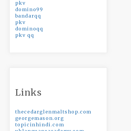
pkv
domino99
bandarqq
pkv
dominoqq
pkv qq
Links
thecedarglenmaltshop.com
georgemason.org
topicinhindi.com