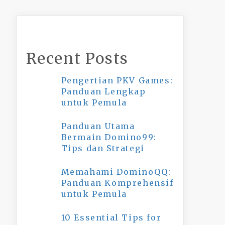
Recent Posts
Pengertian PKV Games:
Panduan Lengkap
untuk Pemula
Panduan Utama
Bermain Domino99:
Tips dan Strategi
Memahami DominoQQ:
Panduan Komprehensif
untuk Pemula
10 Essential Tips for