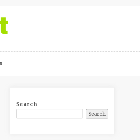
R
Search
Search