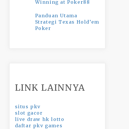
Winning at Poker88
Panduan Utama
Strategi Texas Hold’em
Poker
LINK LAINNYA
situs pkv
slot gacor
live draw hk lotto
daftar pkv games