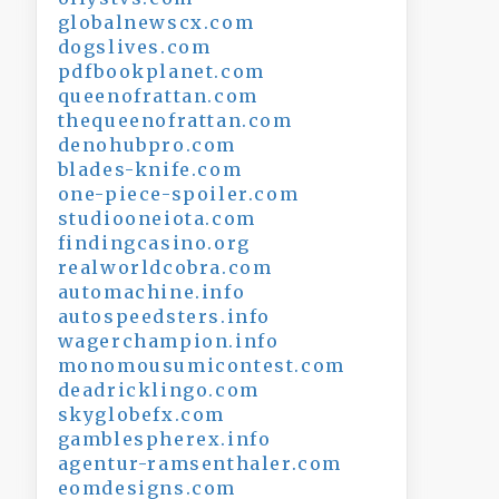
globalnewscx.com
dogslives.com
pdfbookplanet.com
queenofrattan.com
thequeenofrattan.com
denohubpro.com
blades-knife.com
one-piece-spoiler.com
studiooneiota.com
findingcasino.org
realworldcobra.com
automachine.info
autospeedsters.info
wagerchampion.info
monomousumicontest.com
deadricklingo.com
skyglobefx.com
gamblespherex.info
agentur-ramsenthaler.com
eomdesigns.com