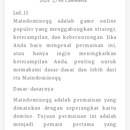
2025
no Comments
[ad_1]
Maindominoqq adalah game online
populer yang menggabungkan strategi,
keterampilan, dan keberuntungan. Jika
Anda baru mengenal permainan ini,
atau hanya ingin meningkatkan
keterampilan Anda, penting untuk
memahami dasar-dasar dan lebih dari
itu Maindominoqq.
Dasar-dasarnya
Maindominoqq adalah permainan yang
dimainkan dengan seperangkat kartu
domino. Tujuan permainan ini adalah
menjadi pemain pertama yang