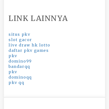
LINK LAINNYA
situs pkv
slot gacor
live draw hk lotto
daftar pkv games
pkv
domino99
bandarqq
pkv
dominoqq
pkv qq