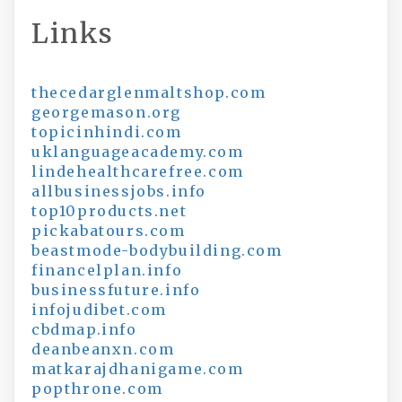
Links
thecedarglenmaltshop.com
georgemason.org
topicinhindi.com
uklanguageacademy.com
lindehealthcarefree.com
allbusinessjobs.info
top10products.net
pickabatours.com
beastmode-bodybuilding.com
financelplan.info
businessfuture.info
infojudibet.com
cbdmap.info
deanbeanxn.com
matkarajdhanigame.com
popthrone.com