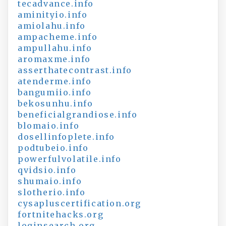
tecadvance.info
aminityio.info
amiolahu.info
ampacheme.info
ampullahu.info
aromaxme.info
asserthatecontrast.info
atenderme.info
bangumiio.info
bekosunhu.info
beneficialgrandiose.info
blomaio.info
dosellinfoplete.info
podtubeio.info
powerfulvolatile.info
qvidsio.info
shumaio.info
slotherio.info
cysapluscertification.org
fortnitehacks.org
loginsearch.org