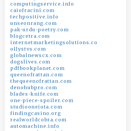
computingservice.info
caiofracini.com
techpositive.info
unseonrang.com
pak-urdu-poetry.com
blogcetra.com
internetmarketingsolutions.co
ollystvs.com
globalnewscx.com
dogslives.com
pdfbookplanet.com
queenofrattan.com
thequeenofrattan.com
denohubpro.com
blades-knife.com
one-piece-spoiler.com
studiooneiota.com
findingcasino.org
realworldcobra.com
automachine.info