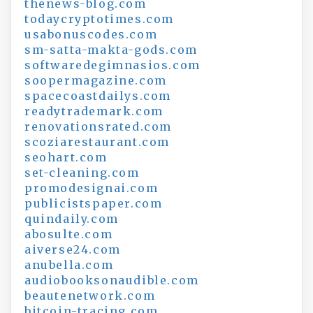
thenews-blog.com
todaycryptotimes.com
usabonuscodes.com
sm-satta-makta-gods.com
softwaredegimnasios.com
soopermagazine.com
spacecoastdailys.com
readytrademark.com
renovationsrated.com
scoziarestaurant.com
seohart.com
set-cleaning.com
promodesignai.com
publicistspaper.com
quindaily.com
abosulte.com
aiverse24.com
anubella.com
audiobooksonaudible.com
beautenetwork.com
bitcoin-tracing.com