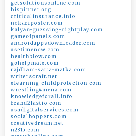
getsolutionsonline.com
hispinner.org
criticalinsurance.info
nokariposter.com
kalyan-guessing-nightplay.com
gameofpanels.com
androidappsdownloader.com
usetimenow.com
healthblow.com
gohelpmate.com
rajdhani-satta-matka.com
writerscraft.net
elearning-childprotection.com
wrestling4mena.com
knowledgeforall.info
brand2lastio.com
usadigitalservices.com
socialhoppers.com
creativedream.net
n2315.com