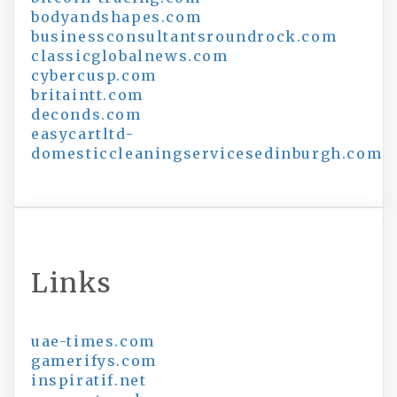
bodyandshapes.com
businessconsultantsroundrock.com
classicglobalnews.com
cybercusp.com
britaintt.com
deconds.com
easycartltd-
domesticcleaningservicesedinburgh.com
Links
uae-times.com
gamerifys.com
inspiratif.net