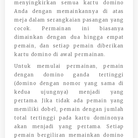
menyingkirkan semua kartu domino
Anda dengan memainkannya di atas
meja dalam serangkaian pasangan yang
cocok. Permainan ini biasanya
dimainkan dengan dua hingga empat
pemain, dan setiap pemain diberikan
kartu domino di awal permainan.
Untuk memulai permainan, pemain
dengan domino ganda tertinggi
(domino dengan nomor yang sama di
kedua ujungnya) menjadi yang
pertama. Jika tidak ada pemain yang
memiliki dobel, pemain dengan jumlah
total tertinggi pada kartu dominonya
akan menjadi yang pertama. Setiap
pemain bergiliran memainkan domino