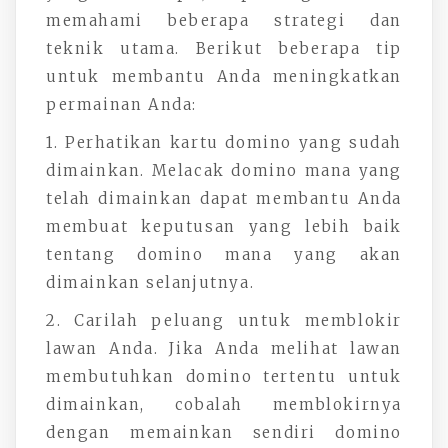
memahami beberapa strategi dan
teknik utama. Berikut beberapa tip
untuk membantu Anda meningkatkan
permainan Anda:
1. Perhatikan kartu domino yang sudah
dimainkan. Melacak domino mana yang
telah dimainkan dapat membantu Anda
membuat keputusan yang lebih baik
tentang domino mana yang akan
dimainkan selanjutnya.
2. Carilah peluang untuk memblokir
lawan Anda. Jika Anda melihat lawan
membutuhkan domino tertentu untuk
dimainkan, cobalah memblokirnya
dengan memainkan sendiri domino