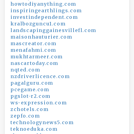
howtodiyanything.com
inspiringearthlings.com
investindependent.com
kralbozguncu1.com
landscapinggainesvillefl.com
maisonhauturier.com
mascreator.com
menafahmi.com
mukhtarmeer.com
nascartoday.com
nqted.com
nzdriverlicence.com
pagalguru.com
pcegame.com
pgslot-r2.com
ws-expression.com
zchotels.com
zepfo.com
technologynews5.com
teknoeduka.com