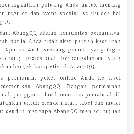
 meningkatkan peluang Anda untuk menang
n reguler dan event spesial, selalu ada hal
ngQQ.
dari AbangQQ adalah komunitas pemainnya.
ruh dunia, Anda tidak akan pernah kesulitan
. Apakah Anda seorang pemula yang ingin
seorang profesional berpengalaman yang
ukan banyak kompetisi di AbangQQ.
a permainan poker online Anda ke level
k memeriksa AbangQQ. Dengan permainan
ramah pengguna, dan komunitas pemain aktif,
butuhkan untuk mendominasi tabel dan mulai
ihat sendiri mengapa AbangQQ menjadi tujuan