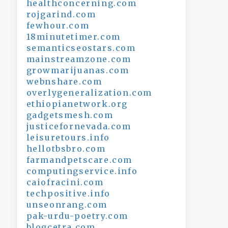
healthconcerning.com
rojgarind.com
fewhour.com
18minutetimer.com
semanticseostars.com
mainstreamzone.com
growmarijuanas.com
webnshare.com
overlygeneralization.com
ethiopianetwork.org
gadgetsmesh.com
justicefornevada.com
leisuretours.info
hellotbsbro.com
farmandpetscare.com
computingservice.info
caiofracini.com
techpositive.info
unseonrang.com
pak-urdu-poetry.com
blogcetra.com