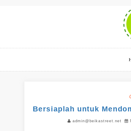
Skip
to
content
Bersiaplah untuk Mendo
admin@beikastreet.net