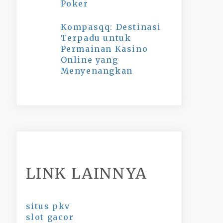
Poker
Kompasqq: Destinasi
Terpadu untuk
Permainan Kasino
Online yang
Menyenangkan
LINK LAINNYA
situs pkv
slot gacor