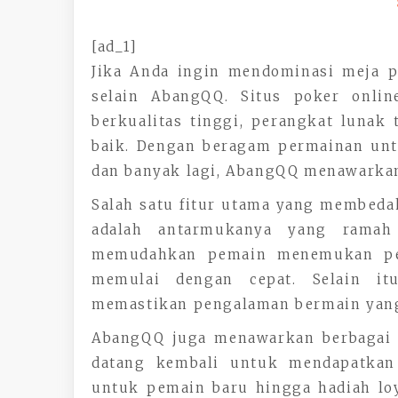
[ad_1]
Jika Anda ingin mendominasi meja p
selain AbangQQ. Situs poker onlin
berkualitas tinggi, perangkat lunak
baik. Dengan beragam permainan unt
dan banyak lagi, AbangQQ menawarkan
Salah satu fitur utama yang membeda
adalah antarmukanya yang ramah 
memudahkan pemain menemukan pe
memulai dengan cepat. Selain it
memastikan pengalaman bermain yang 
AbangQQ juga menawarkan berbagai
datang kembali untuk mendapatkan 
untuk pemain baru hingga hadiah loy