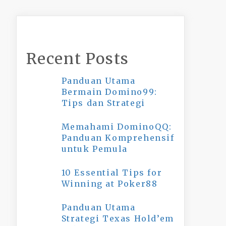
Recent Posts
Panduan Utama
Bermain Domino99:
Tips dan Strategi
Memahami DominoQQ:
Panduan Komprehensif
untuk Pemula
10 Essential Tips for
Winning at Poker88
Panduan Utama
Strategi Texas Hold’em