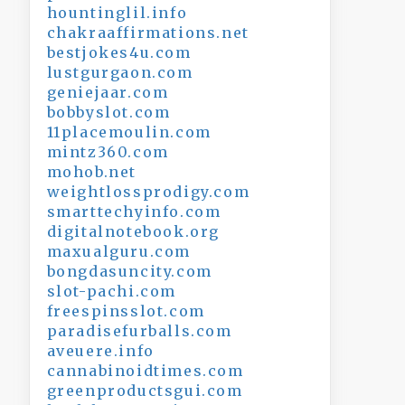
hountinglil.info
chakraaffirmations.net
bestjokes4u.com
lustgurgaon.com
geniejaar.com
bobbyslot.com
11placemoulin.com
mintz360.com
mohob.net
weightlossprodigy.com
smarttechyinfo.com
digitalnotebook.org
maxualguru.com
bongdasuncity.com
slot-pachi.com
freespinsslot.com
paradisefurballs.com
aveuere.info
cannabinoidtimes.com
greenproductsgui.com