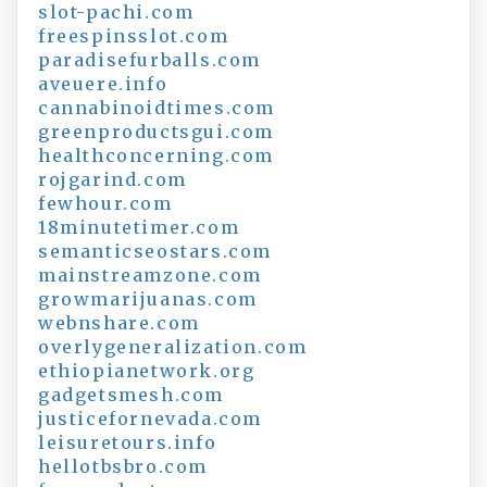
slot-pachi.com
freespinsslot.com
paradisefurballs.com
aveuere.info
cannabinoidtimes.com
greenproductsgui.com
healthconcerning.com
rojgarind.com
fewhour.com
18minutetimer.com
semanticseostars.com
mainstreamzone.com
growmarijuanas.com
webnshare.com
overlygeneralization.com
ethiopianetwork.org
gadgetsmesh.com
justicefornevada.com
leisuretours.info
hellotbsbro.com