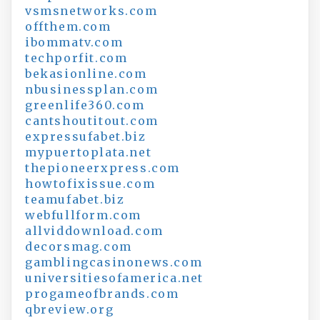
vsmsnetworks.com
offthem.com
ibommatv.com
techporfit.com
bekasionline.com
nbusinessplan.com
greenlife360.com
cantshoutitout.com
expressufabet.biz
mypuertoplata.net
thepioneerxpress.com
howtofixissue.com
teamufabet.biz
webfullform.com
allviddownload.com
decorsmag.com
gamblingcasinonews.com
universitiesofamerica.net
progameofbrands.com
qbreview.org