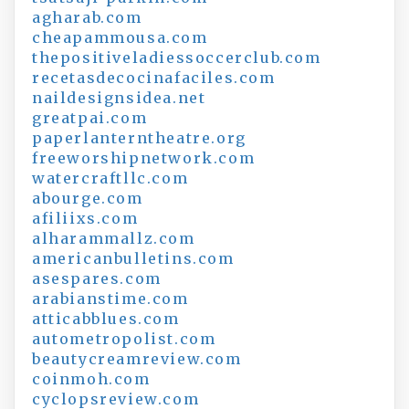
agharab.com
cheapammousa.com
thepositiveladiessoccerclub.com
recetasdecocinafaciles.com
naildesignsidea.net
greatpai.com
paperlanterntheatre.org
freeworshipnetwork.com
watercraftllc.com
abourge.com
afiliixs.com
alharammallz.com
americanbulletins.com
asespares.com
arabianstime.com
atticabblues.com
autometropolist.com
beautycreamreview.com
coinmoh.com
cyclopsreview.com