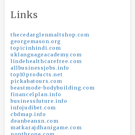
Links
thecedarglenmaltshop.com
georgemason.org
topicinhindi.com
uklanguageacademy.com
lindehealthcarefree.com
allbusinessjobs.info
top10products.net
pickabatours.com
beastmode-bodybuilding.com
financelplan.info
businessfuture.info
infojudibet.com
cbdmap.info
deanbeanxn.com
matkarajdhanigame.com
popthrone.com