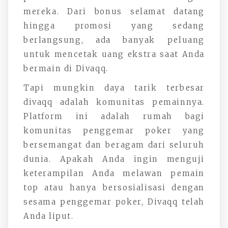
mereka. Dari bonus selamat datang
hingga promosi yang sedang
berlangsung, ada banyak peluang
untuk mencetak uang ekstra saat Anda
bermain di Divaqq.
Tapi mungkin daya tarik terbesar
divaqq adalah komunitas pemainnya.
Platform ini adalah rumah bagi
komunitas penggemar poker yang
bersemangat dan beragam dari seluruh
dunia. Apakah Anda ingin menguji
keterampilan Anda melawan pemain
top atau hanya bersosialisasi dengan
sesama penggemar poker, Divaqq telah
Anda liput.