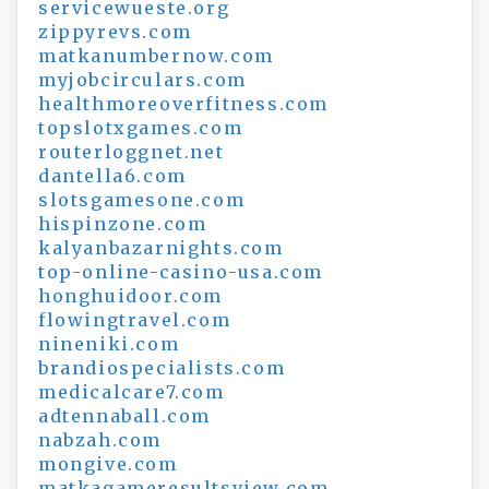
servicewueste.org
zippyrevs.com
matkanumbernow.com
myjobcirculars.com
healthmoreoverfitness.com
topslotxgames.com
routerloggnet.net
dantella6.com
slotsgamesone.com
hispinzone.com
kalyanbazarnights.com
top-online-casino-usa.com
honghuidoor.com
flowingtravel.com
nineniki.com
brandiospecialists.com
medicalcare7.com
adtennaball.com
nabzah.com
mongive.com
matkagameresultsview.com