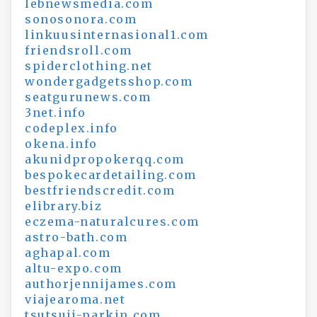
lebnewsmedia.com
sonosonora.com
linkuusinternasional1.com
friendsroll.com
spiderclothing.net
wondergadgetsshop.com
seatgurunews.com
3net.info
codeplex.info
okena.info
akunidpropokerqq.com
bespokecardetailing.com
bestfriendscredit.com
elibrary.biz
eczema-naturalcures.com
astro-bath.com
aghapal.com
altu-expo.com
authorjennijames.com
viajearoma.net
tsutsuji-parkin.com