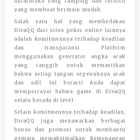
antarmuka yang ramping dan intuitif
yang membuat bermain mudah.
Salah satu hal yang membedakan
DivaQQ dari situs poker online lainnya
adalah komitmennya terhadap keadilan
dan transparansi. Platform
menggunakan generator angka acak
yang canggih untuk memastikan
bahwa setiap tangan sepenuhnya acak
dan adil. Ini berarti Anda dapat
mempercayai bahwa game di DivaQQ
selalu berada di level.
Selain komitmennya terhadap keadilan,
DivaQQ juga menawarkan berbagai
bonus dan promosi untuk membantu
pemain memaksimalkan kemenangan