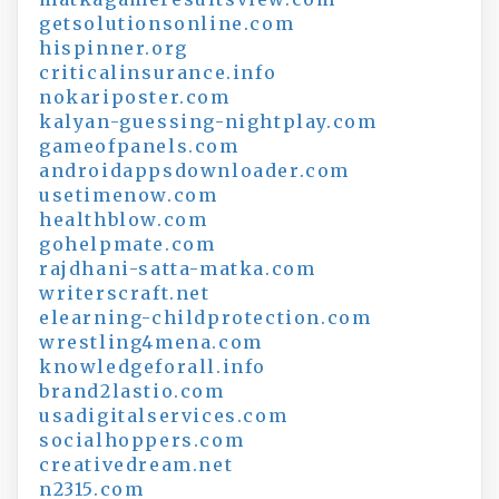
getsolutionsonline.com
hispinner.org
criticalinsurance.info
nokariposter.com
kalyan-guessing-nightplay.com
gameofpanels.com
androidappsdownloader.com
usetimenow.com
healthblow.com
gohelpmate.com
rajdhani-satta-matka.com
writerscraft.net
elearning-childprotection.com
wrestling4mena.com
knowledgeforall.info
brand2lastio.com
usadigitalservices.com
socialhoppers.com
creativedream.net
n2315.com