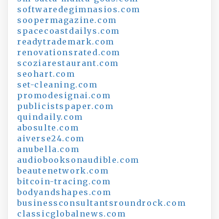
softwaredegimnasios.com
soopermagazine.com
spacecoastdailys.com
readytrademark.com
renovationsrated.com
scoziarestaurant.com
seohart.com
set-cleaning.com
promodesignai.com
publicistspaper.com
quindaily.com
abosulte.com
aiverse24.com
anubella.com
audiobooksonaudible.com
beautenetwork.com
bitcoin-tracing.com
bodyandshapes.com
businessconsultantsroundrock.com
classicglobalnews.com