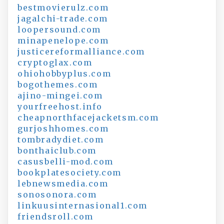
bestmovierulz.com
jagalchi-trade.com
loopersound.com
minapenelope.com
justicereformalliance.com
cryptoglax.com
ohiohobbyplus.com
bogothemes.com
ajino-mingei.com
yourfreehost.info
cheapnorthfacejacketsm.com
gurjoshhomes.com
tombradydiet.com
bonthaiclub.com
casusbelli-mod.com
bookplatesociety.com
lebnewsmedia.com
sonosonora.com
linkuusinternasional1.com
friendsroll.com