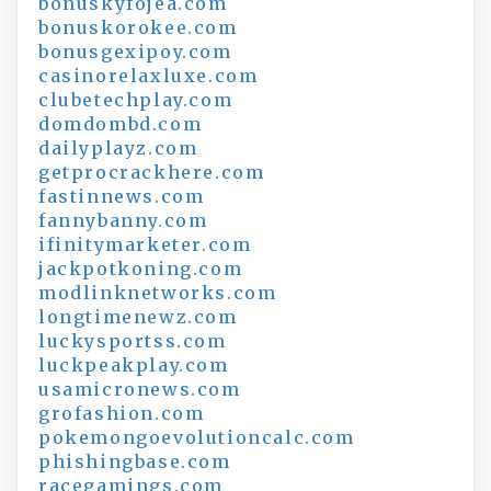
bonuskyfojea.com
bonuskorokee.com
bonusgexipoy.com
casinorelaxluxe.com
clubetechplay.com
domdombd.com
dailyplayz.com
getprocrackhere.com
fastinnews.com
fannybanny.com
ifinitymarketer.com
jackpotkoning.com
modlinknetworks.com
longtimenewz.com
luckysportss.com
luckpeakplay.com
usamicronews.com
grofashion.com
pokemongoevolutioncalc.com
phishingbase.com
racegamings.com