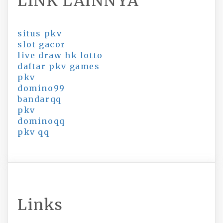
LINK LAINNYA
situs pkv
slot gacor
live draw hk lotto
daftar pkv games
pkv
domino99
bandarqq
pkv
dominoqq
pkv qq
Links