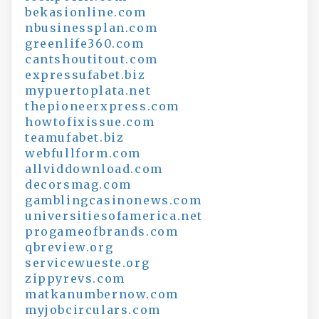
bekasionline.com
nbusinessplan.com
greenlife360.com
cantshoutitout.com
expressufabet.biz
mypuertoplata.net
thepioneerxpress.com
howtofixissue.com
teamufabet.biz
webfullform.com
allviddownload.com
decorsmag.com
gamblingcasinonews.com
universitiesofamerica.net
progameofbrands.com
qbreview.org
servicewueste.org
zippyrevs.com
matkanumbernow.com
myjobcirculars.com