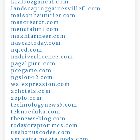
kralbozguncu1.com
landscapinggainesvillefl.com
maisonhauturier.com
mascreator.com
menafahmi.com
mukhtarmeer.com
nascartoday.com
nqted.com
nzdriverlicence.com
pagalguru.com
pcegame.com
pgslot-r2.com
ws-expression.com
zchotels.com
zepfo.com
technologynews5.com
teknoeduka.com
thenews-blog.com
todaycryptotimes.com
usabonuscodes.com
sm-satta-makta-gods.com