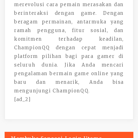
merevolusi cara pemain merasakan dan
berinteraksi dengan game. Dengan
beragam permainan, antarmuka yang
ramah pengguna, fitur sosial, dan
komitmen terhadap keadilan,
ChampionQQ dengan cepat menjadi
platform pilihan bagi para gamer di
seluruh dunia. Jika Anda mencari
pengalaman bermain game online yang
baru dan menarik, Anda bisa
mengunjungi ChampionQQ.
[ad_2]