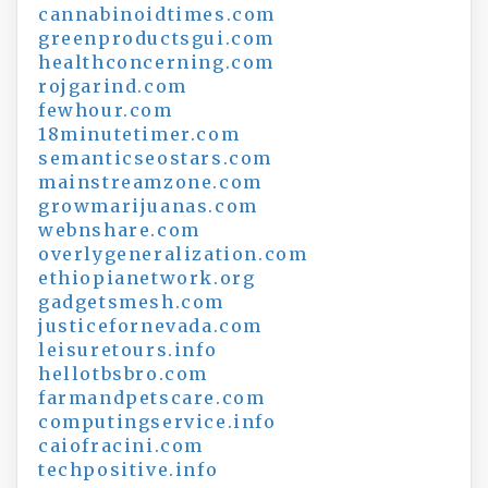
cannabinoidtimes.com
greenproductsgui.com
healthconcerning.com
rojgarind.com
fewhour.com
18minutetimer.com
semanticseostars.com
mainstreamzone.com
growmarijuanas.com
webnshare.com
overlygeneralization.com
ethiopianetwork.org
gadgetsmesh.com
justicefornevada.com
leisuretours.info
hellotbsbro.com
farmandpetscare.com
computingservice.info
caiofracini.com
techpositive.info