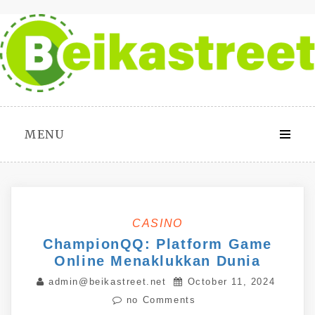
Skip
to
content
MENU
CASINO
ChampionQQ: Platform Game
Online Menaklukkan Dunia
admin@beikastreet.net
October 11, 2024
no Comments