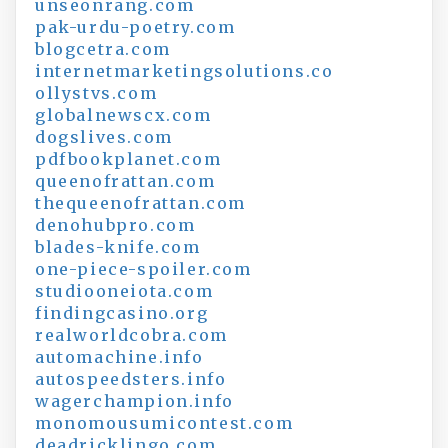
unseonrang.com
pak-urdu-poetry.com
blogcetra.com
internetmarketingsolutions.co
ollystvs.com
globalnewscx.com
dogslives.com
pdfbookplanet.com
queenofrattan.com
thequeenofrattan.com
denohubpro.com
blades-knife.com
one-piece-spoiler.com
studiooneiota.com
findingcasino.org
realworldcobra.com
automachine.info
autospeedsters.info
wagerchampion.info
monomousumicontest.com
deadricklingo.com