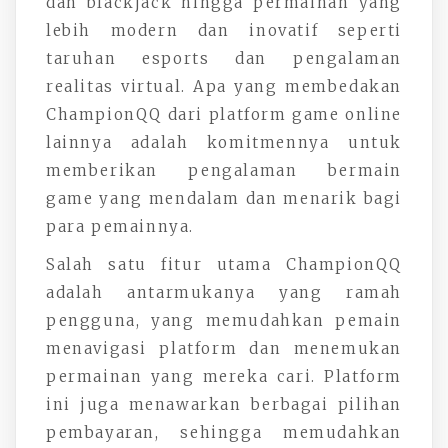
dan blackjack hingga permainan yang
lebih modern dan inovatif seperti
taruhan esports dan pengalaman
realitas virtual. Apa yang membedakan
ChampionQQ dari platform game online
lainnya adalah komitmennya untuk
memberikan pengalaman bermain
game yang mendalam dan menarik bagi
para pemainnya.
Salah satu fitur utama ChampionQQ
adalah antarmukanya yang ramah
pengguna, yang memudahkan pemain
menavigasi platform dan menemukan
permainan yang mereka cari. Platform
ini juga menawarkan berbagai pilihan
pembayaran, sehingga memudahkan