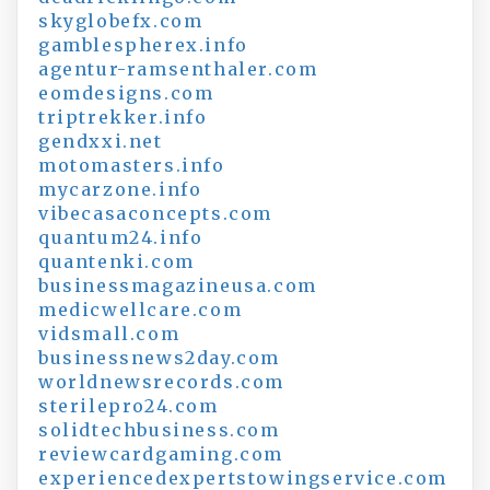
skyglobefx.com
gamblespherex.info
agentur-ramsenthaler.com
eomdesigns.com
triptrekker.info
gendxxi.net
motomasters.info
mycarzone.info
vibecasaconcepts.com
quantum24.info
quantenki.com
businessmagazineusa.com
medicwellcare.com
vidsmall.com
businessnews2day.com
worldnewsrecords.com
sterilepro24.com
solidtechbusiness.com
reviewcardgaming.com
experiencedexpertstowingservice.com