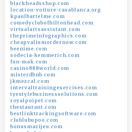
blackheadsshop.com
location-voiture-casablanca.org
kpaulbartelme.com
comedyclubofhiltonhead.com
virtualartsassistant.com
theprimeinfographics.com
cheapvaliumordernow.com
beenime.com
sodecia-kemmerich.com
fun-mak.com
casino888world.com
misterdbnb.com
jkmezcal.com
intervaltrainingexercises.com
tyestylebusinesssolutions.com
royalpoipet.com
thestaurant.com
bestlinktrackingsoftware.com
clublubupoo.com
bonusmazijeu.com