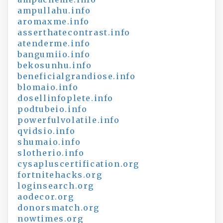
ampullahu.info
aromaxme.info
asserthatecontrast.info
atenderme.info
bangumiio.info
bekosunhu.info
beneficialgrandiose.info
blomaio.info
dosellinfoplete.info
podtubeio.info
powerfulvolatile.info
qvidsio.info
shumaio.info
slotherio.info
cysapluscertification.org
fortnitehacks.org
loginsearch.org
aodecor.org
donorsmatch.org
nowtimes.org