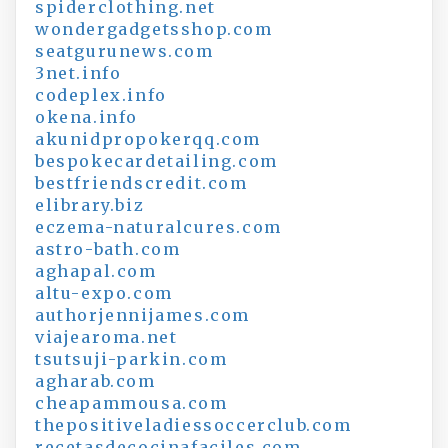
spiderclothing.net
wondergadgetsshop.com
seatgurunews.com
3net.info
codeplex.info
okena.info
akunidpropokerqq.com
bespokecardetailing.com
bestfriendscredit.com
elibrary.biz
eczema-naturalcures.com
astro-bath.com
aghapal.com
altu-expo.com
authorjennijames.com
viajearoma.net
tsutsuji-parkin.com
agharab.com
cheapammousa.com
thepositiveladiessoccerclub.com
recetasdecocinafaciles.com