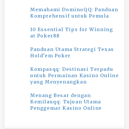
Memahami DominoQQ: Panduan
Komprehensif untuk Pemula
10 Essential Tips for Winning
at Poker88
Panduan Utama Strategi Texas
Hold’em Poker
Kompasqq: Destinasi Terpadu
untuk Permainan Kasino Online
yang Menyenangkan
Menang Besar dengan
Kemilauqq: Tujuan Utama
Penggemar Kasino Online