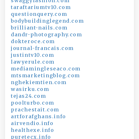
swaggyfashion.com
taraftariumtv10.com
questionquery.com
bodybuildinglegend.com
brilliant-nails.com
dandr-photography.com
dokteroce.com
journal-francais.com
justintv10.com
lawyerule.com
mediamingleseaco.com
mtsmarketingblog.com
nghekiemtien.com
wasirku.com
tejas24.com
poolturbo.com
prachestait.com
artforafghans.info
airvendio.info
healthexe.info
puretecx.info