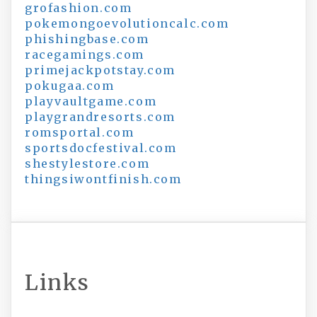
grofashion.com
pokemongoevolutioncalc.com
phishingbase.com
racegamings.com
primejackpotstay.com
pokugaa.com
playvaultgame.com
playgrandresorts.com
romsportal.com
sportsdocfestival.com
shestylestore.com
thingsiwontfinish.com
Links