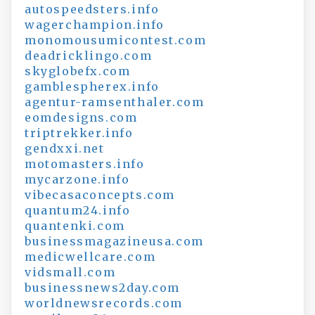
autospeedsters.info
wagerchampion.info
monomousumicontest.com
deadricklingo.com
skyglobefx.com
gamblespherex.info
agentur-ramsenthaler.com
eomdesigns.com
triptrekker.info
gendxxi.net
motomasters.info
mycarzone.info
vibecasaconcepts.com
quantum24.info
quantenki.com
businessmagazineusa.com
medicwellcare.com
vidsmall.com
businessnews2day.com
worldnewsrecords.com