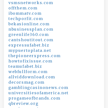
vsmsnetworks.com
offthem.com
ibommatv.com
techporfit.com
bekasionline.com
nbusinessplan.com
greenlife360.com
cantshoutitout.com
expressufabet.biz
mypuertoplata.net
thepioneerxpress.com
howtofixissue.com
teamufabet.biz
webfullform.com
allviddownload.com
decorsmag.com
gamblingcasinonews.com
universitiesofamerica.net
progameofbrands.com
qbreview.org