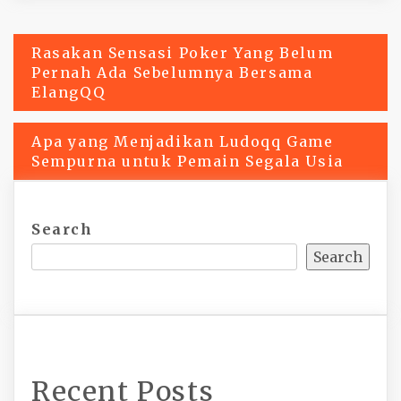
Post
Rasakan Sensasi Poker Yang Belum
Pernah Ada Sebelumnya Bersama
navigation
ElangQQ
Apa yang Menjadikan Ludoqq Game
Sempurna untuk Pemain Segala Usia
Search
Search
Recent Posts