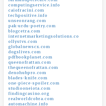
computingservice.info
caiofracini.com
techpositive.info
unseonrang.com
pak-urdu-poetry.com
blogcetra.com
internetmarketingsolutions.co
ollystvs.com
globalnewscx.com
dogslives.com
pdfbookplanet.com
queenofrattan.com
thequeenofrattan.com
denohubpro.com
blades-knife.com
one-piece-spoiler.com
studiooneiota.com
findingcasino.org
realworldcobra.com
automachine.info