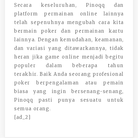
Secara keseluruhan, Pinoqq dan
platform permainan online lainnya
telah sepenuhnya mengubah cara kita
bermain poker dan permainan kartu
lainnya. Dengan kemudahan, keamanan,
dan variasi yang ditawarkannya, tidak
heran jika game online menjadi begitu
populer dalam beberapa tahun
terakhir. Baik Anda seorang profesional
poker berpengalaman atau pemain
biasa yang ingin bersenang-senang,
Pinoqq pasti punya sesuatu untuk
semua orang.
[ad_2]