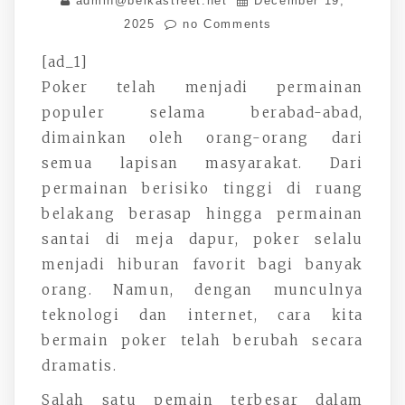
admin@beikastreet.net
December 19,
2025
no Comments
[ad_1]
Poker telah menjadi permainan
populer selama berabad-abad,
dimainkan oleh orang-orang dari
semua lapisan masyarakat. Dari
permainan berisiko tinggi di ruang
belakang berasap hingga permainan
santai di meja dapur, poker selalu
menjadi hiburan favorit bagi banyak
orang. Namun, dengan munculnya
teknologi dan internet, cara kita
bermain poker telah berubah secara
dramatis.
Salah satu pemain terbesar dalam