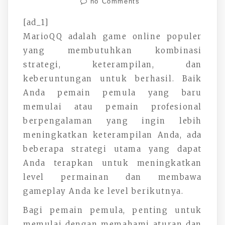
no Comments
[ad_1]
MarioQQ adalah game online populer
yang membutuhkan kombinasi
strategi, keterampilan, dan
keberuntungan untuk berhasil. Baik
Anda pemain pemula yang baru
memulai atau pemain profesional
berpengalaman yang ingin lebih
meningkatkan keterampilan Anda, ada
beberapa strategi utama yang dapat
Anda terapkan untuk meningkatkan
level permainan dan membawa
gameplay Anda ke level berikutnya.
Bagi pemain pemula, penting untuk
memulai dengan memahami aturan dan