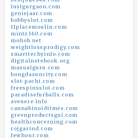
lustgurgaon.com
geniejaar.com
bobbyslot.com
11placemoulin.com
mintz360.com
mohob.net
weightlossprodigy.com
smarttechyinfo.com
digitalnotebook.org
maxualguru.com
bongdasuncity.com
slot-pachi.com
freespinsslot.com
paradisefurballs.com
aveuere.info
cannabinoidtimes.com
greenproductsgui.com
healthconcerning.com
rojgarind.com
fewhour.com