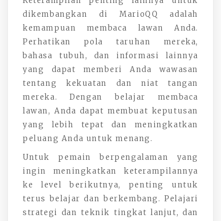
Keterampilan penting lainnya untuk
dikembangkan di MarioQQ adalah
kemampuan membaca lawan Anda.
Perhatikan pola taruhan mereka,
bahasa tubuh, dan informasi lainnya
yang dapat memberi Anda wawasan
tentang kekuatan dan niat tangan
mereka. Dengan belajar membaca
lawan, Anda dapat membuat keputusan
yang lebih tepat dan meningkatkan
peluang Anda untuk menang.
Untuk pemain berpengalaman yang
ingin meningkatkan keterampilannya
ke level berikutnya, penting untuk
terus belajar dan berkembang. Pelajari
strategi dan teknik tingkat lanjut, dan