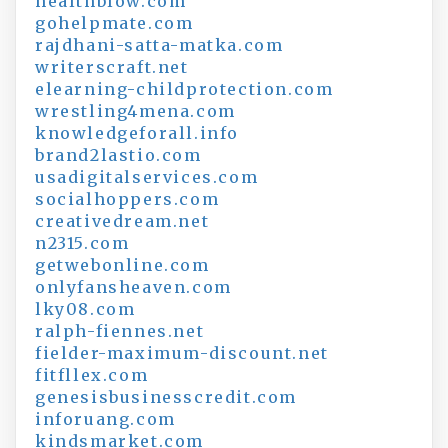
healthblow.com
gohelpmate.com
rajdhani-satta-matka.com
writerscraft.net
elearning-childprotection.com
wrestling4mena.com
knowledgeforall.info
brand2lastio.com
usadigitalservices.com
socialhoppers.com
creativedream.net
n2315.com
getwebonline.com
onlyfansheaven.com
lky08.com
ralph-fiennes.net
fielder-maximum-discount.net
fitfllex.com
genesisbusinesscredit.com
inforuang.com
kindsmarket.com