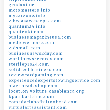
gendxxi.net
motomasters.info
mycarzone.info
vibecasaconcepts.com
quantum24.info
quantenki.com
businessmagazineusa.com
medicwellcare.com
vidsmall.com
businessnews2day.com
worldnewsrecords.com
sterilepro24.com
solidtechbusiness.com
reviewcardgaming.com
experiencedexpertstowingservice.com
blackheadsshop.com
location-voiture-casablanca.org
kpaulbartelme.com
comedyclubofhiltonhead.com
virtualartsassistant.com