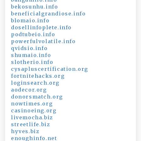
bekosunhu.info
beneficialgrandiose.info
blomaio.info
dosellinfoplete.info
podtubeio.info
powerfulvolatile.info
qvidsio.info
shumaio.info
slotherio.info
cysapluscertification.org
fortnitehacks.org
loginsearch.org
aodecor.org
donorsmatch.org
nowtimes.org
casinoeing.org
livemocha.biz
streetlife.biz
hyves.biz
enoughinfo.net