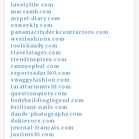
luvelylife.com
macramb.com
mypet-diary.com
oxweekly.com
panamacitydeckcontractors.com
westfashions.com
toolshandy.com
travelstager.com
trendinspires.com
rannyephul.com
reportradar360.com
swaggyfashion.com
taraftariumtv10.com
questionquery.com
bodybuildinglegend.com
brilliant-nails.com
dandr-photography.com
dokteroce.com
journal-francais.com
justintv10.com