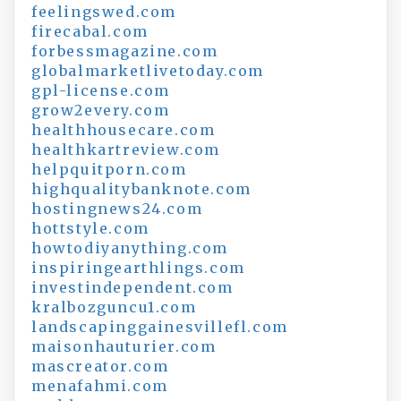
feelingswed.com
firecabal.com
forbessmagazine.com
globalmarketlivetoday.com
gpl-license.com
grow2every.com
healthhousecare.com
healthkartreview.com
helpquitporn.com
highqualitybanknote.com
hostingnews24.com
hottstyle.com
howtodiyanything.com
inspiringearthlings.com
investindependent.com
kralbozguncu1.com
landscapinggainesvillefl.com
maisonhauturier.com
mascreator.com
menafahmi.com