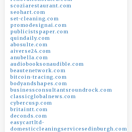
scoziarestaurant.com
seohart.com
set-cleaning.com
promodesignai.com
publicistspaper.com
quindaily.com
abosulte.com
aiverse24.com
anubella.com
audiobooksonaudible.com
beautenetwork.com
bitcoin-tracing.com
bodyandshapes.com
businessconsultantsroundrock.com
classicglobalnews.com
cybercusp.com
britaintt.com
deconds.com
easycartltd-
domesticcleaningservicesedinburgh.com