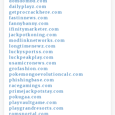
domdombd.com
dailyplayz.com
getprocrackhere.com
fastinnews.com
fannybanny.com
ifinitymarketer.com
jackpotkoning.com
modlinknetworks.com
longtimenewz.com
luckysportss.com
luckpeakplay.com
usamicronews.com
grofashion.com
pokemongoevolutioncalc.com
phishingbase.com
racegamings.com
primejackpotstay.com
pokugaa.com
playvaultgame.com
playgrandresorts.com
romsportal.com