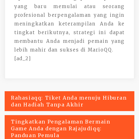
yang baru memulai atau seorang
profesional berpengalaman yang ingin
meningkatkan keterampilan Anda ke
tingkat berikutnya, strategi ini dapat
membantu Anda menjadi pemain yang
lebih mahir dan sukses di MarioQQ.
[ad_2]
Post
Rahasiaqq: Tiket Anda menuju Hiburan
dan Hadiah Tanpa Akhir
navigation
Tingkatkan Pengalaman Bermain
Game Anda dengan Rajajudiqq:
Panduan Pemula