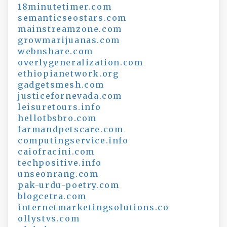
18minutetimer.com
semanticseostars.com
mainstreamzone.com
growmarijuanas.com
webnshare.com
overlygeneralization.com
ethiopianetwork.org
gadgetsmesh.com
justicefornevada.com
leisuretours.info
hellotbsbro.com
farmandpetscare.com
computingservice.info
caiofracini.com
techpositive.info
unseonrang.com
pak-urdu-poetry.com
blogcetra.com
internetmarketingsolutions.co
ollystvs.com