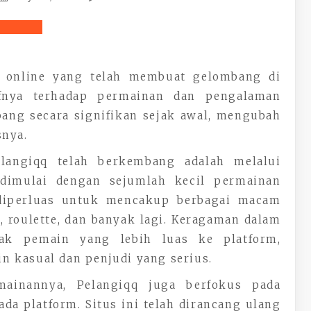
n online yang telah membuat gelombang di
ifnya terhadap permainan dan pengalaman
bang secara signifikan sejak awal, mengubah
snya.
langiqq telah berkembang adalah melalui
dimulai dengan sejumlah kecil permainan
tu diperluas untuk mencakup berbagai macam
, roulette, dan banyak lagi. Keragaman dalam
ak pemain yang lebih luas ke platform,
 kasual dan penjudi yang serius.
ainannya, Pelangiqq juga berfokus pada
a platform. Situs ini telah dirancang ulang