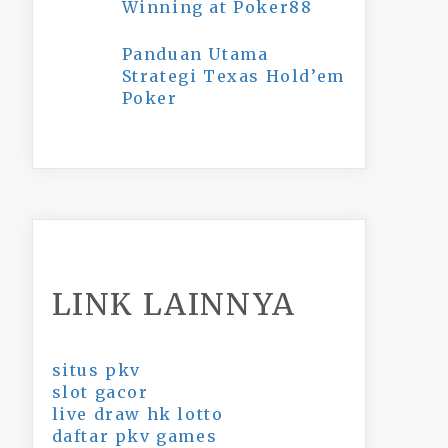
Winning at Poker88
Panduan Utama
Strategi Texas Hold’em
Poker
LINK LAINNYA
situs pkv
slot gacor
live draw hk lotto
daftar pkv games