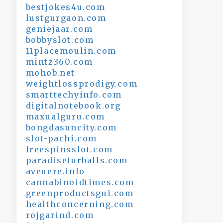
bestjokes4u.com
lustgurgaon.com
geniejaar.com
bobbyslot.com
11placemoulin.com
mintz360.com
mohob.net
weightlossprodigy.com
smarttechyinfo.com
digitalnotebook.org
maxualguru.com
bongdasuncity.com
slot-pachi.com
freespinsslot.com
paradisefurballs.com
aveuere.info
cannabinoidtimes.com
greenproductsgui.com
healthconcerning.com
rojgarind.com