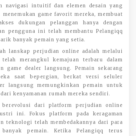
 navigasi intuitif dan elemen desain yang
h menemukan game favorit mereka, membuat
gakses dukungan pelanggan hanya dengan
an pengguna ini telah membantu Pelangiqq
arik banyak pemain yang setia.
ah lanskap perjudian online adalah melalui
i telah merangkul kemajuan terbaru dalam
an game dealer langsung. Pemain sekarang
ka saat bepergian, berkat versi seluler
ealer langsung memungkinkan pemain untuk
dari kenyamanan rumah mereka sendiri.
 berevolusi dari platform perjudian online
ustri ini. Fokus platform pada keragaman
n teknologi telah membedakannya dari para
banyak pemain. Ketika Pelangiqq terus