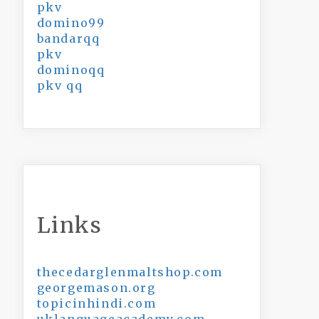
pkv
domino99
bandarqq
pkv
dominoqq
pkv qq
Links
thecedarglenmaltshop.com
georgemason.org
topicinhindi.com