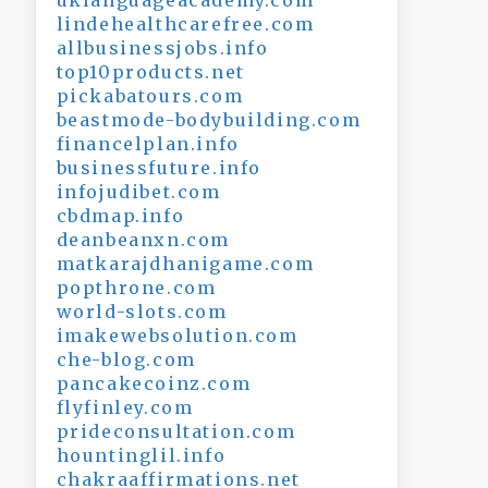
uklanguageacademy.com
lindehealthcarefree.com
allbusinessjobs.info
top10products.net
pickabatours.com
beastmode-bodybuilding.com
financelplan.info
businessfuture.info
infojudibet.com
cbdmap.info
deanbeanxn.com
matkarajdhanigame.com
popthrone.com
world-slots.com
imakewebsolution.com
che-blog.com
pancakecoinz.com
flyfinley.com
prideconsultation.com
hountinglil.info
chakraaffirmations.net