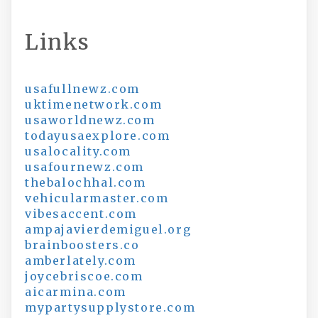
Links
usafullnewz.com
uktimenetwork.com
usaworldnewz.com
todayusaexplore.com
usalocality.com
usafournewz.com
thebalochhal.com
vehicularmaster.com
vibesaccent.com
ampajavierdemiguel.org
brainboosters.co
amberlately.com
joycebriscoe.com
aicarmina.com
mypartysupplystore.com