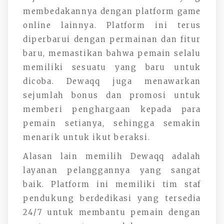
membedakannya dengan platform game
online lainnya. Platform ini terus
diperbarui dengan permainan dan fitur
baru, memastikan bahwa pemain selalu
memiliki sesuatu yang baru untuk
dicoba. Dewaqq juga menawarkan
sejumlah bonus dan promosi untuk
memberi penghargaan kepada para
pemain setianya, sehingga semakin
menarik untuk ikut beraksi.
Alasan lain memilih Dewaqq adalah
layanan pelanggannya yang sangat
baik. Platform ini memiliki tim staf
pendukung berdedikasi yang tersedia
24/7 untuk membantu pemain dengan