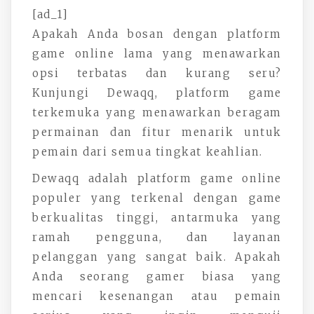
[ad_1]
Apakah Anda bosan dengan platform
game online lama yang menawarkan
opsi terbatas dan kurang seru?
Kunjungi Dewaqq, platform game
terkemuka yang menawarkan beragam
permainan dan fitur menarik untuk
pemain dari semua tingkat keahlian.
Dewaqq adalah platform game online
populer yang terkenal dengan game
berkualitas tinggi, antarmuka yang
ramah pengguna, dan layanan
pelanggan yang sangat baik. Apakah
Anda seorang gamer biasa yang
mencari kesenangan atau pemain