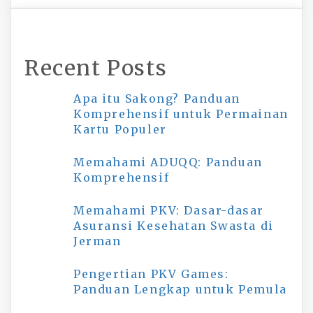
Recent Posts
Apa itu Sakong? Panduan
Komprehensif untuk Permainan
Kartu Populer
Memahami ADUQQ: Panduan
Komprehensif
Memahami PKV: Dasar-dasar
Asuransi Kesehatan Swasta di
Jerman
Pengertian PKV Games:
Panduan Lengkap untuk Pemula