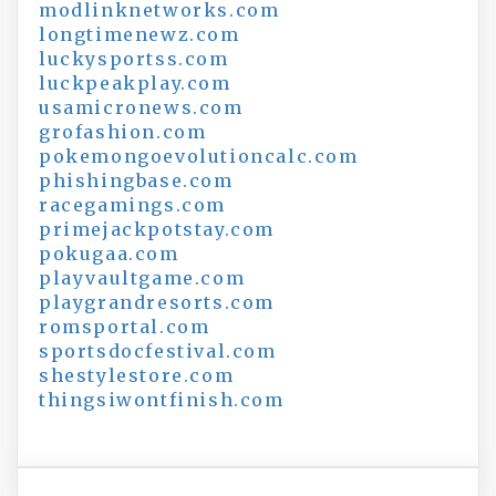
modlinknetworks.com
longtimenewz.com
luckysportss.com
luckpeakplay.com
usamicronews.com
grofashion.com
pokemongoevolutioncalc.com
phishingbase.com
racegamings.com
primejackpotstay.com
pokugaa.com
playvaultgame.com
playgrandresorts.com
romsportal.com
sportsdocfestival.com
shestylestore.com
thingsiwontfinish.com