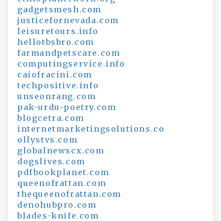
gadgetsmesh.com
justicefornevada.com
leisuretours.info
hellotbsbro.com
farmandpetscare.com
computingservice.info
caiofracini.com
techpositive.info
unseonrang.com
pak-urdu-poetry.com
blogcetra.com
internetmarketingsolutions.co
ollystvs.com
globalnewscx.com
dogslives.com
pdfbookplanet.com
queenofrattan.com
thequeenofrattan.com
denohubpro.com
blades-knife.com