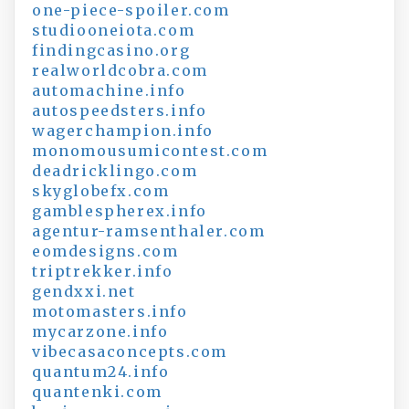
one-piece-spoiler.com
studiooneiota.com
findingcasino.org
realworldcobra.com
automachine.info
autospeedsters.info
wagerchampion.info
monomousumicontest.com
deadricklingo.com
skyglobefx.com
gamblespherex.info
agentur-ramsenthaler.com
eomdesigns.com
triptrekker.info
gendxxi.net
motomasters.info
mycarzone.info
vibecasaconcepts.com
quantum24.info
quantenki.com