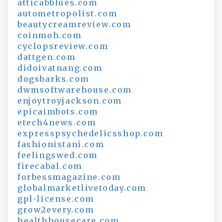
atticabblues.com
autometropolist.com
beautycreamreview.com
coinmoh.com
cyclopsreview.com
dattgen.com
didoivatnang.com
dogsbarks.com
dwmsoftwarehouse.com
enjoytroyjackson.com
epicaimbots.com
etech4news.com
expresspsychedelicsshop.com
fashionistani.com
feelingswed.com
firecabal.com
forbessmagazine.com
globalmarketlivetoday.com
gpl-license.com
grow2every.com
healthhousecare.com