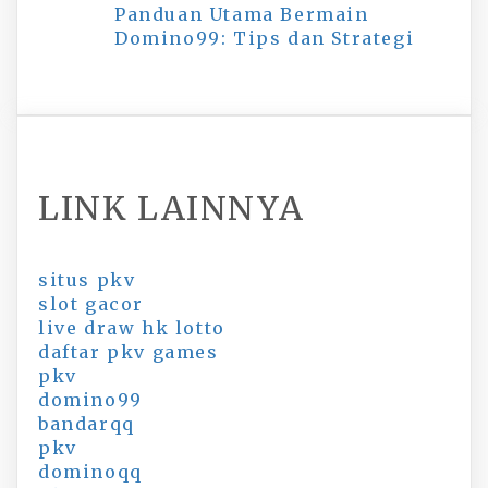
Panduan Utama Bermain
Domino99: Tips dan Strategi
LINK LAINNYA
situs pkv
slot gacor
live draw hk lotto
daftar pkv games
pkv
domino99
bandarqq
pkv
dominoqq