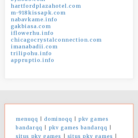
hartfordplazahotel.com
m-918kissapk.com
nabavkame.info
gakbiasa.com
iflowerhu.info
chicagocrystalconnection.com
imanabadii.com
trilipohu.info
appruptio.info
menuqq
|
dominoqq
|
pkv games
bandarqq
|
pkv games bandarqq
|
situs pkv games
|
situs pkv games
|