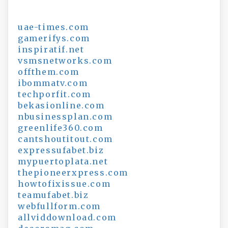
uae-times.com
gamerifys.com
inspiratif.net
vsmsnetworks.com
offthem.com
ibommatv.com
techporfit.com
bekasionline.com
nbusinessplan.com
greenlife360.com
cantshoutitout.com
expressufabet.biz
mypuertoplata.net
thepioneerxpress.com
howtofixissue.com
teamufabet.biz
webfullform.com
allviddownload.com