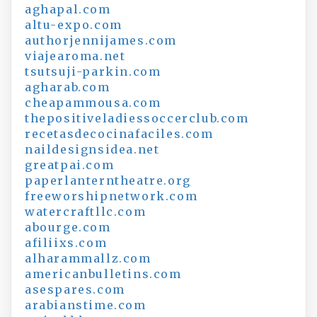
aghapal.com
altu-expo.com
authorjennijames.com
viajearoma.net
tsutsuji-parkin.com
agharab.com
cheapammousa.com
thepositiveladiessoccerclub.com
recetasdecocinafaciles.com
naildesignsidea.net
greatpai.com
paperlanterntheatre.org
freeworshipnetwork.com
watercraftllc.com
abourge.com
afiliixs.com
alharammallz.com
americanbulletins.com
asespares.com
arabianstime.com