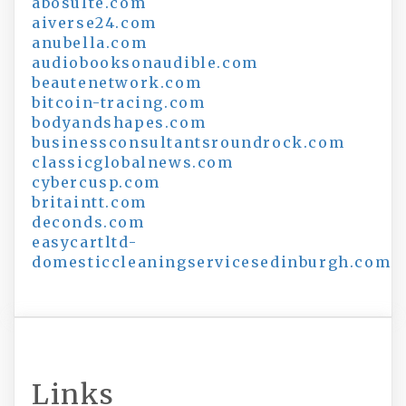
abosulte.com
aiverse24.com
anubella.com
audiobooksonaudible.com
beautenetwork.com
bitcoin-tracing.com
bodyandshapes.com
businessconsultantsroundrock.com
classicglobalnews.com
cybercusp.com
britaintt.com
deconds.com
easycartltd-
domesticcleaningservicesedinburgh.com
Links