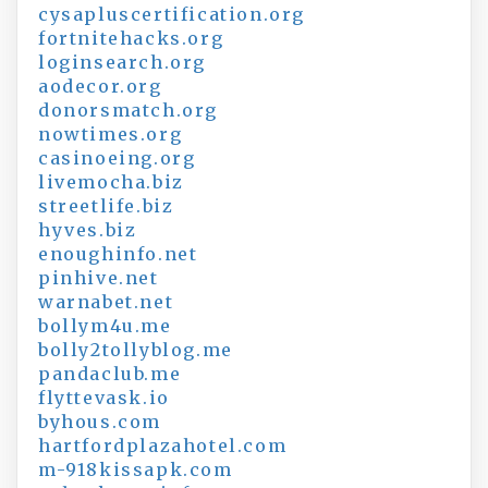
cysapluscertification.org
fortnitehacks.org
loginsearch.org
aodecor.org
donorsmatch.org
nowtimes.org
casinoeing.org
livemocha.biz
streetlife.biz
hyves.biz
enoughinfo.net
pinhive.net
warnabet.net
bollym4u.me
bolly2tollyblog.me
pandaclub.me
flyttevask.io
byhous.com
hartfordplazahotel.com
m-918kissapk.com