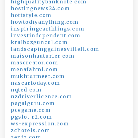
highqualitybanknote.com
hostingnews24.com
hottstyle.com
howtodiyanything.com
inspiringearthlings.com
investindependent.com
kralbozguncu1.com
landscapinggainesvillefl.com
maisonhauturier.com
mascreator.com
menafahmi.com
mukhtarmeer.com
nascartoday.com
nqted.com
nzdriverlicence.com
pagalguru.com
pcegame.com
pgslot-r2.com
ws-expression.com
zchotels.com
zepfo.com