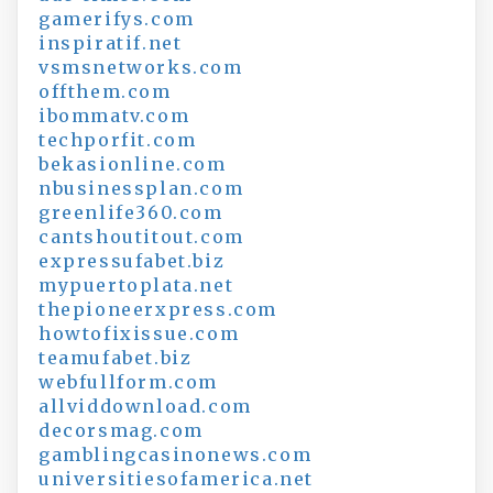
gamerifys.com
inspiratif.net
vsmsnetworks.com
offthem.com
ibommatv.com
techporfit.com
bekasionline.com
nbusinessplan.com
greenlife360.com
cantshoutitout.com
expressufabet.biz
mypuertoplata.net
thepioneerxpress.com
howtofixissue.com
teamufabet.biz
webfullform.com
allviddownload.com
decorsmag.com
gamblingcasinonews.com
universitiesofamerica.net