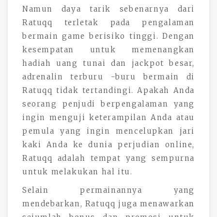
Namun daya tarik sebenarnya dari
Ratuqq terletak pada pengalaman
bermain game berisiko tinggi. Dengan
kesempatan untuk memenangkan
hadiah uang tunai dan jackpot besar,
adrenalin terburu -buru bermain di
Ratuqq tidak tertandingi. Apakah Anda
seorang penjudi berpengalaman yang
ingin menguji keterampilan Anda atau
pemula yang ingin mencelupkan jari
kaki Anda ke dunia perjudian online,
Ratuqq adalah tempat yang sempurna
untuk melakukan hal itu.
Selain permainannya yang
mendebarkan, Ratuqq juga menawarkan