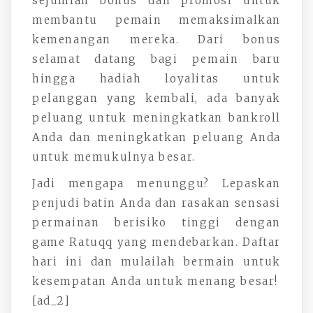
sejumlah bonus dan promosi untuk
membantu pemain memaksimalkan
kemenangan mereka. Dari bonus
selamat datang bagi pemain baru
hingga hadiah loyalitas untuk
pelanggan yang kembali, ada banyak
peluang untuk meningkatkan bankroll
Anda dan meningkatkan peluang Anda
untuk memukulnya besar.
Jadi mengapa menunggu? Lepaskan
penjudi batin Anda dan rasakan sensasi
permainan berisiko tinggi dengan
game Ratuqq yang mendebarkan. Daftar
hari ini dan mulailah bermain untuk
kesempatan Anda untuk menang besar!
[ad_2]