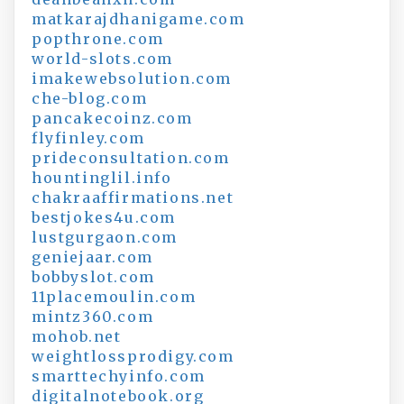
matkarajdhanigame.com
popthrone.com
world-slots.com
imakewebsolution.com
che-blog.com
pancakecoinz.com
flyfinley.com
prideconsultation.com
hountinglil.info
chakraaffirmations.net
bestjokes4u.com
lustgurgaon.com
geniejaar.com
bobbyslot.com
11placemoulin.com
mintz360.com
mohob.net
weightlossprodigy.com
smarttechyinfo.com
digitalnotebook.org