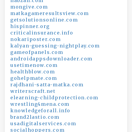
nabzah.com
mongive.com
matkagameresultsview.com
getsolutionsonline.com
hispinner.org
criticalinsurance.info
nokariposter.com
kalyan-guessing-nightplay.com
gameofpanels.com
androidappsdownloader.com
usetimenow.com
healthblow.com
gohelpmate.com
rajdhani-satta-matka.com
writerscraft.net
elearning-childprotection.com
wrestling4mena.com
knowledgeforall.info
brand2lastio.com
usadigitalservices.com
socialhoppers.com