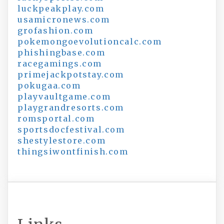
luckpeakplay.com
usamicronews.com
grofashion.com
pokemongoevolutioncalc.com
phishingbase.com
racegamings.com
primejackpotstay.com
pokugaa.com
playvaultgame.com
playgrandresorts.com
romsportal.com
sportsdocfestival.com
shestylestore.com
thingsiwontfinish.com