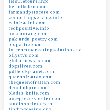
leisuretours.info
hellotbsbro.com
farmandpetscare.com
computingservice.info
caiofracini.com
techpositive.info
unseonrang.com
pak-urdu-poetry.com
blogcetra.com
internetmarketingsolutions.co
ollystvs.com
globalnewscx.com
dogslives.com
pdfbookplanet.com
queenofrattan.com
thequeenofrattan.com
denohubpro.com
blades-knife.com
one-piece-spoiler.com
studiooneiota.com
findingcasino.org