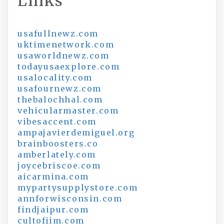
Links
usafullnewz.com
uktimenetwork.com
usaworldnewz.com
todayusaexplore.com
usalocality.com
usafournewz.com
thebalochhal.com
vehicularmaster.com
vibesaccent.com
ampajavierdemiguel.org
brainboosters.co
amberlately.com
joycebriscoe.com
aicarmina.com
mypartysupplystore.com
annforwisconsin.com
findjaipur.com
cultofjim.com