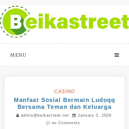
Skip
to
content
MENU
CASINO
Manfaat Sosial Bermain Ludoqq
Bersama Teman dan Keluarga
admin@beikastreet.net
January 2, 2026
no Comments