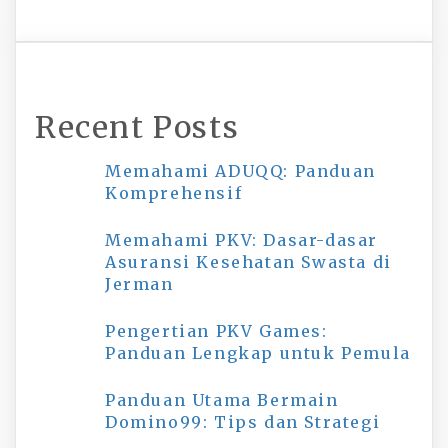
Recent Posts
Memahami ADUQQ: Panduan
Komprehensif
Memahami PKV: Dasar-dasar
Asuransi Kesehatan Swasta di
Jerman
Pengertian PKV Games:
Panduan Lengkap untuk Pemula
Panduan Utama Bermain
Domino99: Tips dan Strategi