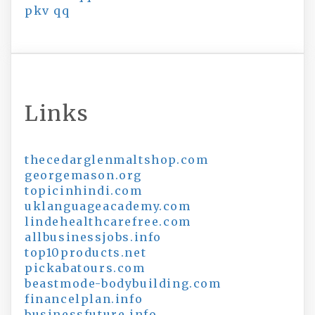
pkv qq
Links
thecedarglenmaltshop.com
georgemason.org
topicinhindi.com
uklanguageacademy.com
lindehealthcarefree.com
allbusinessjobs.info
top10products.net
pickabatours.com
beastmode-bodybuilding.com
financelplan.info
businessfuture.info