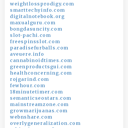
weightlossprodigy.com
smarttechyinfo.com
digitalnotebook.org
maxualguru.com
bongdasuncity.com
slot-pachi.com
freespinsslot.com
paradisefurballs.com
aveuere.info
cannabinoidtimes.com
greenproductsgui.com
healthconcerning.com
rojgarind.com
fewhour.com
18minutetimer.com
semanticseostars.com
mainstreamzone.com
growmarijuanas.com
webnshare.com
overlygeneralization.com