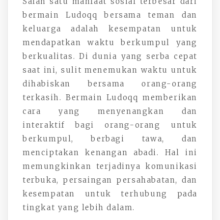
Salah satu manfaat sosial terbesar dari
bermain Ludoqq bersama teman dan
keluarga adalah kesempatan untuk
mendapatkan waktu berkumpul yang
berkualitas. Di dunia yang serba cepat
saat ini, sulit menemukan waktu untuk
dihabiskan bersama orang-orang
terkasih. Bermain Ludoqq memberikan
cara yang menyenangkan dan
interaktif bagi orang-orang untuk
berkumpul, berbagi tawa, dan
menciptakan kenangan abadi. Hal ini
memungkinkan terjadinya komunikasi
terbuka, persaingan persahabatan, dan
kesempatan untuk terhubung pada
tingkat yang lebih dalam.