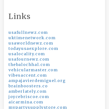
Links
usafullnewz.com
uktimenetwork.com
usaworldnewz.com
todayusaexplore.com
usalocality.com
usafournewz.com
thebalochhal.com
vehicularmaster.com
vibesaccent.com
ampajavierdemiguel.org
brainboosters.co
amberlately.com
joycebriscoe.com
aicarmina.com
mypartysupplystore.com