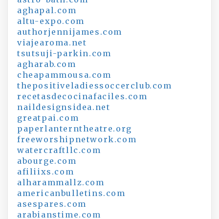
aghapal.com
altu-expo.com
authorjennijames.com
viajearoma.net
tsutsuji-parkin.com
agharab.com
cheapammousa.com
thepositiveladiessoccerclub.com
recetasdecocinafaciles.com
naildesignsidea.net
greatpai.com
paperlanterntheatre.org
freeworshipnetwork.com
watercraftllc.com
abourge.com
afiliixs.com
alharammallz.com
americanbulletins.com
asespares.com
arabianstime.com