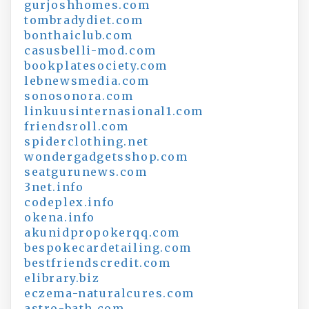
gurjoshhomes.com
tombradydiet.com
bonthaiclub.com
casusbelli-mod.com
bookplatesociety.com
lebnewsmedia.com
sonosonora.com
linkuusinternasional1.com
friendsroll.com
spiderclothing.net
wondergadgetsshop.com
seatgurunews.com
3net.info
codeplex.info
okena.info
akunidpropokerqq.com
bespokecardetailing.com
bestfriendscredit.com
elibrary.biz
eczema-naturalcures.com
astro-bath.com