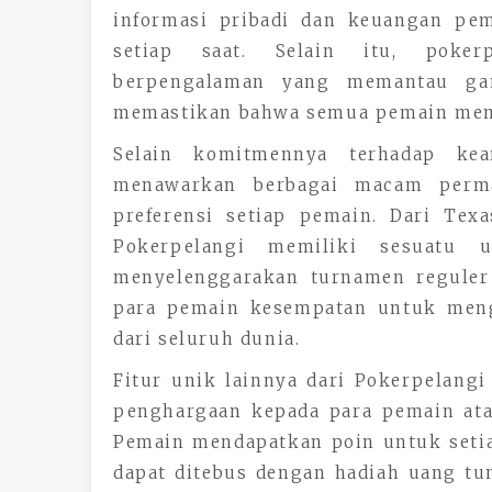
informasi pribadi dan keuangan pe
setiap saat. Selain itu, poke
berpengalaman yang memantau ga
memastikan bahwa semua pemain mema
Selain komitmennya terhadap kea
menawarkan berbagai macam perm
preferensi setiap pemain. Dari Tex
Pokerpelangi memiliki sesuatu 
menyelenggarakan turnamen reguler
para pemain kesempatan untuk meng
dari seluruh dunia.
Fitur unik lainnya dari Pokerpelang
penghargaan kepada para pemain ata
Pemain mendapatkan poin untuk seti
dapat ditebus dengan hadiah uang tun