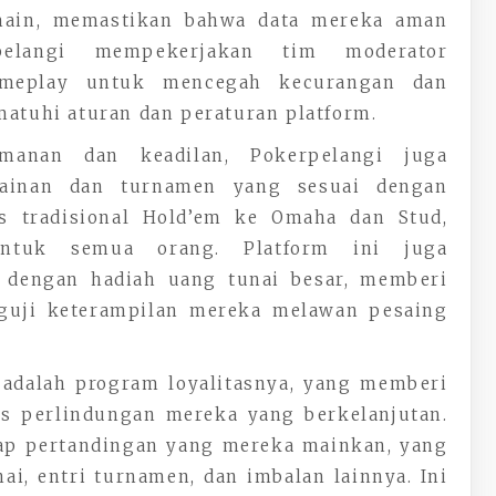
main, memastikan bahwa data mereka aman
rpelangi mempekerjakan tim moderator
meplay untuk mencegah kecurangan dan
tuhi aturan dan peraturan platform.
manan dan keadilan, Pokerpelangi juga
ainan dan turnamen yang sesuai dengan
as tradisional Hold’em ke Omaha dan Stud,
untuk semua orang. Platform ini juga
 dengan hadiah uang tunai besar, memberi
uji keterampilan mereka melawan pesaing
i adalah program loyalitasnya, yang memberi
s perlindungan mereka yang berkelanjutan.
ap pertandingan yang mereka mainkan, yang
ai, entri turnamen, dan imbalan lainnya. Ini