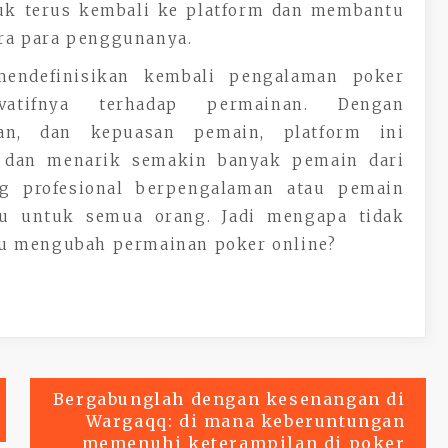
uk terus kembali ke platform dan membantu
ra para penggunanya.
mendefinisikan kembali pengalaman poker
vatifnya terhadap permainan. Dengan
lan, dan kepuasan pemain, platform ini
 dan menarik semakin banyak pemain dari
g profesional berpengalaman atau pemain
tu untuk semua orang. Jadi mengapa tidak
tu mengubah permainan poker online?
Bergabunglah dengan kesenangan di
Wargaqq: di mana keberuntungan
memenuhi keterampilan di poker