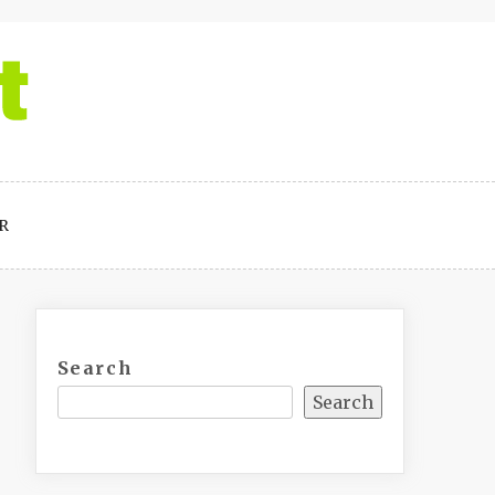
R
Search
Search