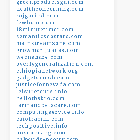
greenproductsgui.com
healthconcerning.com
rojgarind.com
fewhour.com
18minutetimer.com
semanticseostars.com
mainstreamzone.com
growmarijuanas.com
webnshare.com
overlygeneralization.com
ethiopianetwork.org
gadgetsmesh.com
justicefornevada.com
leisuretours.info
hellotbsbro.com
farmandpetscare.com
computingservice.info
caiofracini.com
techpositive.info
unseonrang.com
pak-urdu-poetry.com