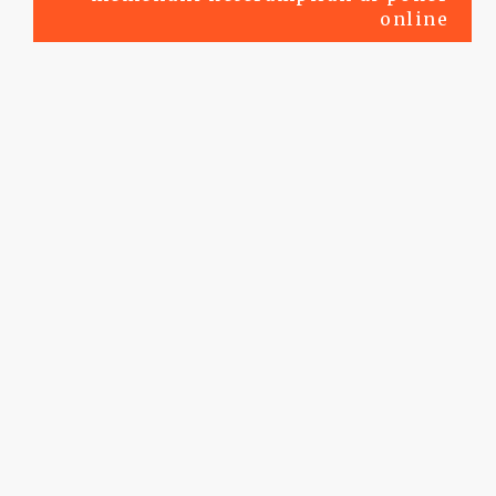
online