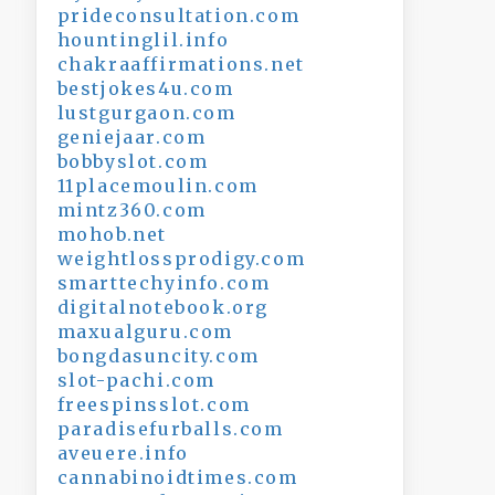
prideconsultation.com
hountinglil.info
chakraaffirmations.net
bestjokes4u.com
lustgurgaon.com
geniejaar.com
bobbyslot.com
11placemoulin.com
mintz360.com
mohob.net
weightlossprodigy.com
smarttechyinfo.com
digitalnotebook.org
maxualguru.com
bongdasuncity.com
slot-pachi.com
freespinsslot.com
paradisefurballs.com
aveuere.info
cannabinoidtimes.com