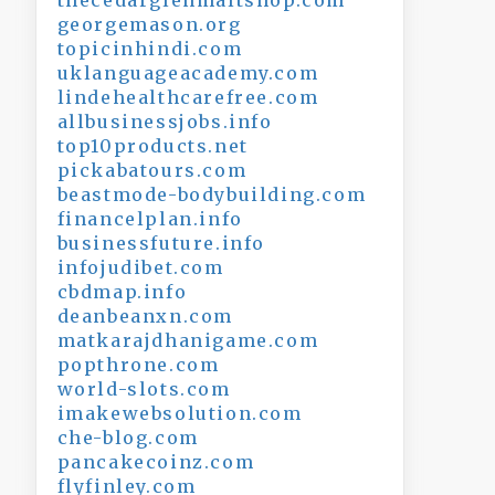
thecedarglenmaltshop.com
georgemason.org
topicinhindi.com
uklanguageacademy.com
lindehealthcarefree.com
allbusinessjobs.info
top10products.net
pickabatours.com
beastmode-bodybuilding.com
financelplan.info
businessfuture.info
infojudibet.com
cbdmap.info
deanbeanxn.com
matkarajdhanigame.com
popthrone.com
world-slots.com
imakewebsolution.com
che-blog.com
pancakecoinz.com
flyfinley.com