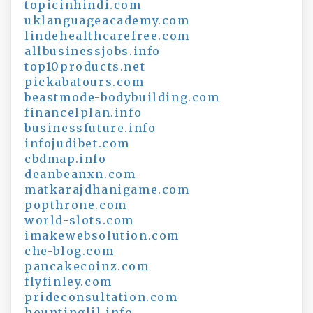
topicinhindi.com
uklanguageacademy.com
lindehealthcarefree.com
allbusinessjobs.info
top10products.net
pickabatours.com
beastmode-bodybuilding.com
financelplan.info
businessfuture.info
infojudibet.com
cbdmap.info
deanbeanxn.com
matkarajdhanigame.com
popthrone.com
world-slots.com
imakewebsolution.com
che-blog.com
pancakecoinz.com
flyfinley.com
prideconsultation.com
hountinglil.info