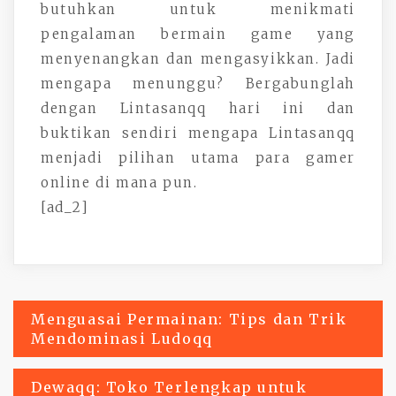
butuhkan untuk menikmati
pengalaman bermain game yang
menyenangkan dan mengasyikkan. Jadi
mengapa menunggu? Bergabunglah
dengan Lintasanqq hari ini dan
buktikan sendiri mengapa Lintasanqq
menjadi pilihan utama para gamer
online di mana pun.
[ad_2]
Post
Menguasai Permainan: Tips dan Trik
Mendominasi Ludoqq
navigation
Dewaqq: Toko Terlengkap untuk