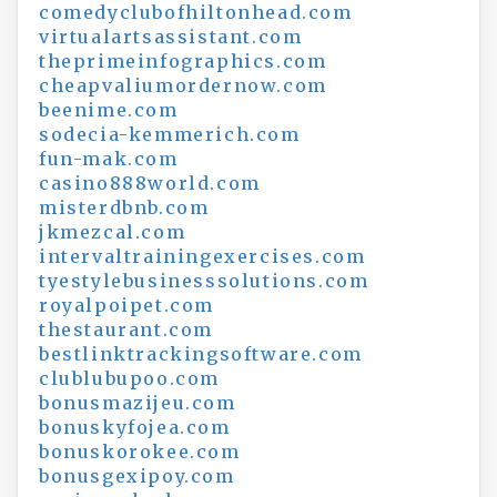
comedyclubofhiltonhead.com
virtualartsassistant.com
theprimeinfographics.com
cheapvaliumordernow.com
beenime.com
sodecia-kemmerich.com
fun-mak.com
casino888world.com
misterdbnb.com
jkmezcal.com
intervaltrainingexercises.com
tyestylebusinesssolutions.com
royalpoipet.com
thestaurant.com
bestlinktrackingsoftware.com
clublubupoo.com
bonusmazijeu.com
bonuskyfojea.com
bonuskorokee.com
bonusgexipoy.com