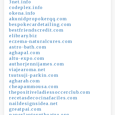
3net.info
codeplex.info
okena.info
akunidpropokerqq.com
bespokecardetailing.com
bestfriendscredit.com
elibrary.biz
eczema-naturalcures.com
astro-bath.com
aghapal.com
altu-expo.com
authorjennijames.com
viajearoma.net
tsutsuji-parkin.com
agharab.com
cheapammousa.com
thepositiveladiessoccerclub.com
recetasdecocinafaciles.com
naildesignsidea.net
greatpai.com
paperlanterntheatre.org