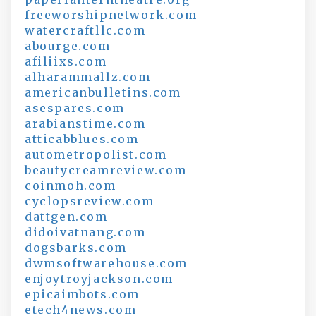
freeworshipnetwork.com
watercraftllc.com
abourge.com
afiliixs.com
alharammallz.com
americanbulletins.com
asespares.com
arabianstime.com
atticabblues.com
autometropolist.com
beautycreamreview.com
coinmoh.com
cyclopsreview.com
dattgen.com
didoivatnang.com
dogsbarks.com
dwmsoftwarehouse.com
enjoytroyjackson.com
epicaimbots.com
etech4news.com