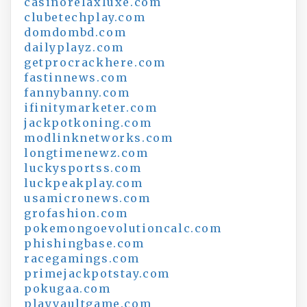
casinorelaxluxe.com
clubetechplay.com
domdombd.com
dailyplayz.com
getprocrackhere.com
fastinnews.com
fannybanny.com
ifinitymarketer.com
jackpotkoning.com
modlinknetworks.com
longtimenewz.com
luckysportss.com
luckpeakplay.com
usamicronews.com
grofashion.com
pokemongoevolutioncalc.com
phishingbase.com
racegamings.com
primejackpotstay.com
pokugaa.com
playvaultgame.com