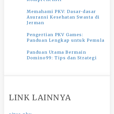
Memahami PKV: Dasar-dasar
Asuransi Kesehatan Swasta di
Jerman
Pengertian PKV Games:
Panduan Lengkap untuk Pemula
Panduan Utama Bermain
Domino99: Tips dan Strategi
LINK LAINNYA