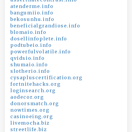
atenderme.info
bangumiio.info
bekosunhu.info
beneficialgrandiose.info
blomaio.info
dosellinfoplete.info
podtubeio.info
powerfulvolatile.info
qvidsio.info
shumaio.info
slotherio.info
cysapluscertification.org
fortnitehacks.org
loginsearch.org
aodecor.org
donorsmatch.org
nowtimes.org
casinoeing.org
livemocha.biz
streetlife.biz