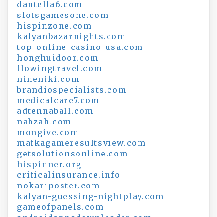
dantella6.com
slotsgamesone.com
hispinzone.com
kalyanbazarnights.com
top-online-casino-usa.com
honghuidoor.com
flowingtravel.com
nineniki.com
brandiospecialists.com
medicalcare7.com
adtennaball.com
nabzah.com
mongive.com
matkagameresultsview.com
getsolutionsonline.com
hispinner.org
criticalinsurance.info
nokariposter.com
kalyan-guessing-nightplay.com
gameofpanels.com