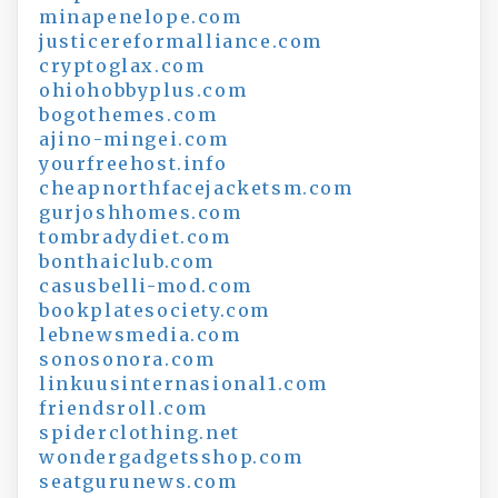
minapenelope.com
justicereformalliance.com
cryptoglax.com
ohiohobbyplus.com
bogothemes.com
ajino-mingei.com
yourfreehost.info
cheapnorthfacejacketsm.com
gurjoshhomes.com
tombradydiet.com
bonthaiclub.com
casusbelli-mod.com
bookplatesociety.com
lebnewsmedia.com
sonosonora.com
linkuusinternasional1.com
friendsroll.com
spiderclothing.net
wondergadgetsshop.com
seatgurunews.com