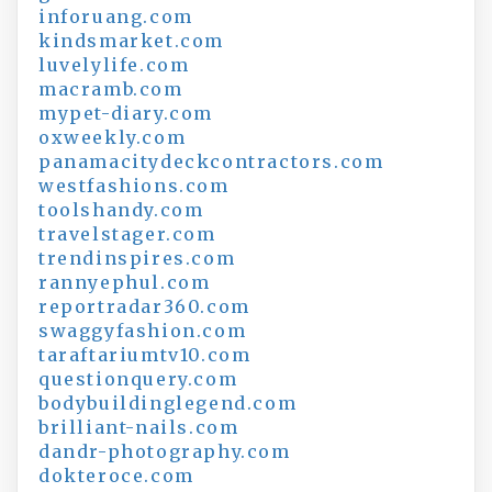
inforuang.com
kindsmarket.com
luvelylife.com
macramb.com
mypet-diary.com
oxweekly.com
panamacitydeckcontractors.com
westfashions.com
toolshandy.com
travelstager.com
trendinspires.com
rannyephul.com
reportradar360.com
swaggyfashion.com
taraftariumtv10.com
questionquery.com
bodybuildinglegend.com
brilliant-nails.com
dandr-photography.com
dokteroce.com