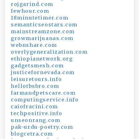
rojgarind.com
fewhour.com
18minutetimer.com
semanticseostars.com
mainstreamzone.com
growmarijuanas.com
webnshare.com
overlygeneralization.com
ethiopianetwork.org
gadgetsmesh.com
justicefornevada.com
leisuretours.info
hellotbsbro.com
farmandpetscare.com
computingservice.info
caiofracini.com
techpositive.info
unseonrang.com
pak-urdu-poetry.com
blogcetra.com