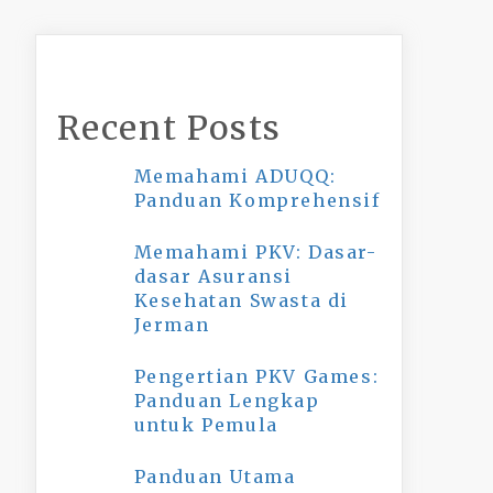
Recent Posts
Memahami ADUQQ:
Panduan Komprehensif
Memahami PKV: Dasar-
dasar Asuransi
Kesehatan Swasta di
Jerman
Pengertian PKV Games:
Panduan Lengkap
untuk Pemula
Panduan Utama