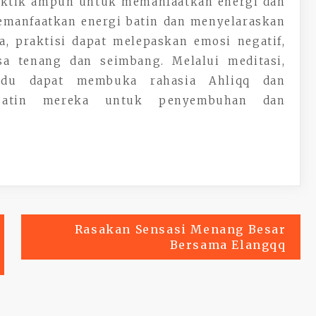
raktik ampuh untuk memanfaatkan energi dan
emanfaatkan energi batin dan menyelaraskan
a, praktisi dapat melepaskan emosi negatif,
a tenang dan seimbang. Melalui meditasi,
ividu dapat membuka rahasia Ahliqq dan
 batin mereka untuk penyembuhan dan
Rasakan Sensasi Menang Besar
Bersama Elangqq