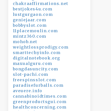
chakraaffirmations.net
bestjokes4u.com
lustgurgaon.com
geniejaar.com
bobbyslot.com
11placemoulin.com
mintz360.com
mohob.net
weightlossprodigy.com
smarttechyinfo.com
digitalnotebook.org
maxualguru.com
bongdasuncity.com
slot-pachi.com
freespinsslot.com
paradisefurballs.com
aveuere.info
cannabinoidtimes.com
greenproductsgui.com
healthconcerning.com