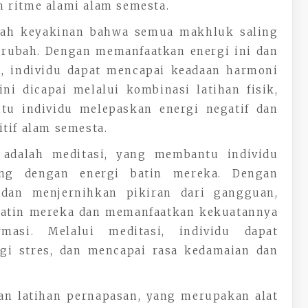
 ritme alami alam semesta.
alah keyakinan bahwa semua makhluk saling
erubah. Dengan memanfaatkan energi ini dan
 individu dapat mencapai keadaan harmoni
ni dicapai melalui kombinasi latihan fisik,
u individu melepaskan energi negatif dan
tif alam semesta.
adalah meditasi, yang membantu individu
ng dengan energi batin mereka. Dengan
dan menjernihkan pikiran dari gangguan,
 batin mereka dan memanfaatkan kekuatannya
asi. Melalui meditasi, individu dapat
gi stres, dan mencapai rasa kedamaian dan
kan latihan pernapasan, yang merupakan alat