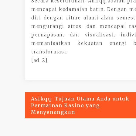
Secara keseluruhan, Ahliqq adalah p
mencapai kedamaian batin. Dengan m
diri dengan ritme alami alam semest
mengurangi stres, dan mencapai ras
pernapasan, dan visualisasi, ind
memanfaatkan kekuatan energi
transformasi.
[ad_2]
Post
Asikqq: Tujuan Utama Anda untuk
Permainan Kasino yang
navigation
Menyenangkan