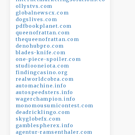
ollystvs.com
globalnewscx.com
dogslives.com
pdfbookplanet.com
queenofrattan.com
thequeenofrattan.com
denohubpro.com
blades-knife.com
one-piece-spoiler.com
studiooneiota.com
findingcasino.org
realworldcobra.com
automachine.info
autospeedsters.info
wagerchampion.info
monomousumicontest.com
deadricklingo.com
skyglobefx.com
gamblespherex.info
agentur-ramsenthaler.com