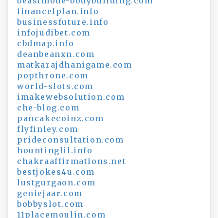
beastmode-bodybuilding.com
financelplan.info
businessfuture.info
infojudibet.com
cbdmap.info
deanbeanxn.com
matkarajdhanigame.com
popthrone.com
world-slots.com
imakewebsolution.com
che-blog.com
pancakecoinz.com
flyfinley.com
prideconsultation.com
hountinglil.info
chakraaffirmations.net
bestjokes4u.com
lustgurgaon.com
geniejaar.com
bobbyslot.com
11placemoulin.com