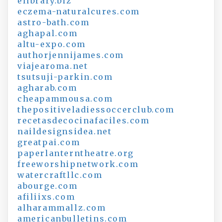
elibrary.biz
eczema-naturalcures.com
astro-bath.com
aghapal.com
altu-expo.com
authorjennijames.com
viajearoma.net
tsutsuji-parkin.com
agharab.com
cheapammousa.com
thepositiveladiessoccerclub.com
recetasdecocinafaciles.com
naildesignsidea.net
greatpai.com
paperlanterntheatre.org
freeworshipnetwork.com
watercraftllc.com
abourge.com
afiliixs.com
alharammallz.com
americanbulletins.com