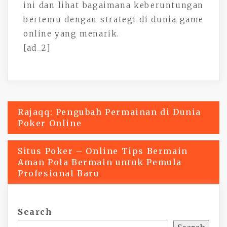
ini dan lihat bagaimana keberuntungan
bertemu dengan strategi di dunia game
online yang menarik.
[ad_2]
Post
Rajaqq: Pengubah Permainan di Dunia
Poker Online
navigation
Situs Poker – Online Tips Bermain
Aman Pola Bermain untuk Pemula
Profesional Baru
Search