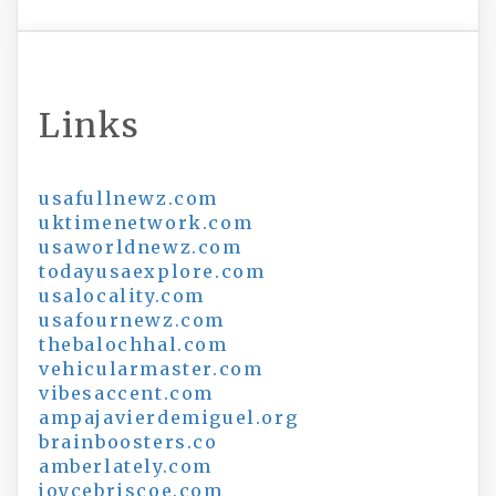
Links
usafullnewz.com
uktimenetwork.com
usaworldnewz.com
todayusaexplore.com
usalocality.com
usafournewz.com
thebalochhal.com
vehicularmaster.com
vibesaccent.com
ampajavierdemiguel.org
brainboosters.co
amberlately.com
joycebriscoe.com