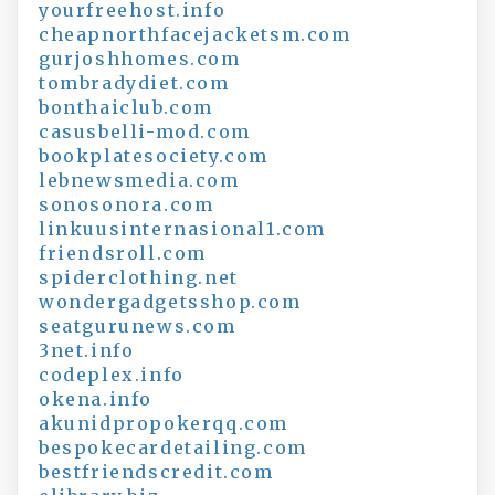
yourfreehost.info
cheapnorthfacejacketsm.com
gurjoshhomes.com
tombradydiet.com
bonthaiclub.com
casusbelli-mod.com
bookplatesociety.com
lebnewsmedia.com
sonosonora.com
linkuusinternasional1.com
friendsroll.com
spiderclothing.net
wondergadgetsshop.com
seatgurunews.com
3net.info
codeplex.info
okena.info
akunidpropokerqq.com
bespokecardetailing.com
bestfriendscredit.com