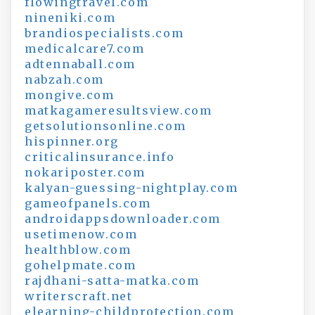
flowingtravel.com
nineniki.com
brandiospecialists.com
medicalcare7.com
adtennaball.com
nabzah.com
mongive.com
matkagameresultsview.com
getsolutionsonline.com
hispinner.org
criticalinsurance.info
nokariposter.com
kalyan-guessing-nightplay.com
gameofpanels.com
androidappsdownloader.com
usetimenow.com
healthblow.com
gohelpmate.com
rajdhani-satta-matka.com
writerscraft.net
elearning-childprotection.com