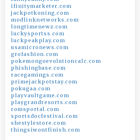
ifinitymarketer.com
jackpotkoning.com
modlinknetworks.com
longtimenewz.com
luckysportss.com
luckpeakplay.com
usamicronews.com
grofashion.com
pokemongoevolutioncalc.com
phishingbase.com
racegamings.com
primejackpotstay.com
pokugaa.com
playvaultgame.com
playgrandresorts.com
romsportal.com
sportsdocfestival.com
shestylestore.com
thingsiwontfinish.com