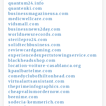
quantum24.info
quantenki.com
businessmagazineusa.com
medicwellcare.com
vidsmall.com
businessnews2day.com
worldnewsrecords.com
sterilepro24.com
solidtechbusiness.com
reviewcardgaming.com
experiencedexpertstowingservice.com
blackheadsshop.com
location-voiture-casablanca.org
kpaulbartelme.com
comedyclubofhiltonhead.com
virtualartsassistant.com
theprimeinfographics.com
cheapvaliumordernow.com
beenime.com
sodecia-kemmerich.com