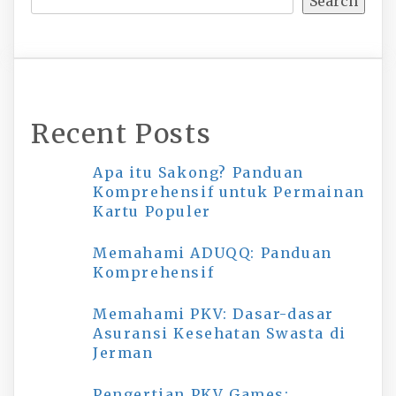
Search
Recent Posts
Apa itu Sakong? Panduan
Komprehensif untuk Permainan
Kartu Populer
Memahami ADUQQ: Panduan
Komprehensif
Memahami PKV: Dasar-dasar
Asuransi Kesehatan Swasta di
Jerman
Pengertian PKV Games: