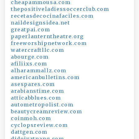
cheapammousa.com
thepositiveladiessoccerclub.com
recetasdecocinafaciles.com
naildesignsidea.net
greatpai.com
paperlanterntheatre.org
freeworshipnetwork.com
watercraftllc.com
abourge.com
afiliixs.com
alharammallz.com
americanbulletins.com
asespares.com
arabianstime.com
atticabblues.com
autometropolist.com
beautycreamreview.com
coinmoh.com
cyclopsreview.com
dattgen.com
didoivatnang.com