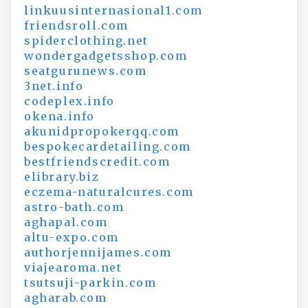
linkuusinternasional1.com
friendsroll.com
spiderclothing.net
wondergadgetsshop.com
seatgurunews.com
3net.info
codeplex.info
okena.info
akunidpropokerqq.com
bespokecardetailing.com
bestfriendscredit.com
elibrary.biz
eczema-naturalcures.com
astro-bath.com
aghapal.com
altu-expo.com
authorjennijames.com
viajearoma.net
tsutsuji-parkin.com
agharab.com