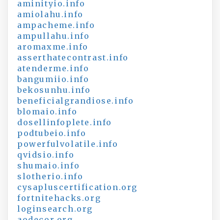
aminityio.info
amiolahu.info
ampacheme.info
ampullahu.info
aromaxme.info
asserthatecontrast.info
atenderme.info
bangumiio.info
bekosunhu.info
beneficialgrandiose.info
blomaio.info
dosellinfoplete.info
podtubeio.info
powerfulvolatile.info
qvidsio.info
shumaio.info
slotherio.info
cysapluscertification.org
fortnitehacks.org
loginsearch.org
aodecor.org