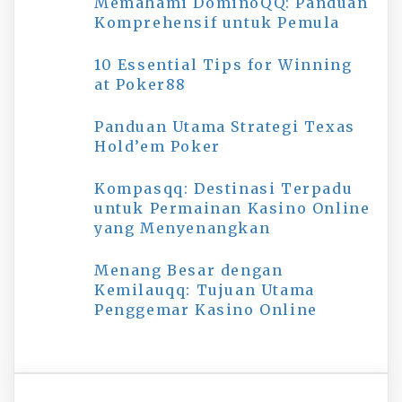
Memahami DominoQQ: Panduan
Komprehensif untuk Pemula
10 Essential Tips for Winning
at Poker88
Panduan Utama Strategi Texas
Hold’em Poker
Kompasqq: Destinasi Terpadu
untuk Permainan Kasino Online
yang Menyenangkan
Menang Besar dengan
Kemilauqq: Tujuan Utama
Penggemar Kasino Online