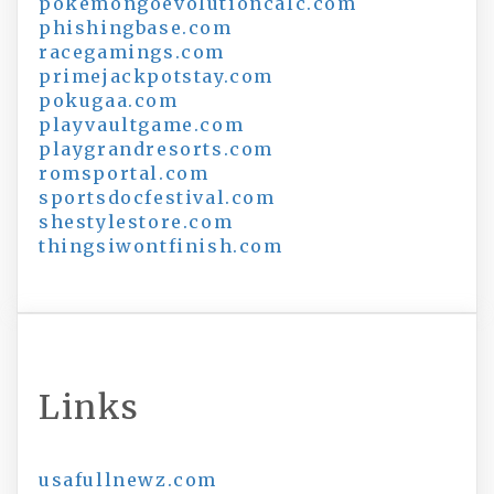
pokemongoevolutioncalc.com
phishingbase.com
racegamings.com
primejackpotstay.com
pokugaa.com
playvaultgame.com
playgrandresorts.com
romsportal.com
sportsdocfestival.com
shestylestore.com
thingsiwontfinish.com
Links
usafullnewz.com