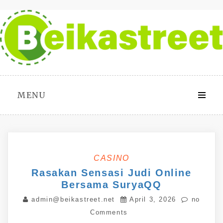
Skip
to
content
MENU
CASINO
Rasakan Sensasi Judi Online
Bersama SuryaQQ
admin@beikastreet.net
April 3, 2026
no
Comments