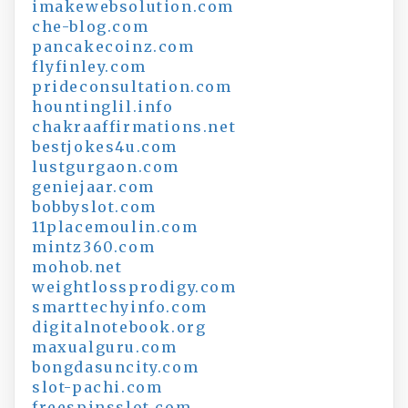
imakewebsolution.com
che-blog.com
pancakecoinz.com
flyfinley.com
prideconsultation.com
hountinglil.info
chakraaffirmations.net
bestjokes4u.com
lustgurgaon.com
geniejaar.com
bobbyslot.com
11placemoulin.com
mintz360.com
mohob.net
weightlossprodigy.com
smarttechyinfo.com
digitalnotebook.org
maxualguru.com
bongdasuncity.com
slot-pachi.com
freespinsslot.com