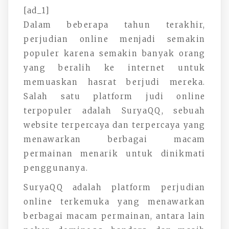
[ad_1]
Dalam beberapa tahun terakhir,
perjudian online menjadi semakin
populer karena semakin banyak orang
yang beralih ke internet untuk
memuaskan hasrat berjudi mereka.
Salah satu platform judi online
terpopuler adalah SuryaQQ, sebuah
website terpercaya dan terpercaya yang
menawarkan berbagai macam
permainan menarik untuk dinikmati
penggunanya.
SuryaQQ adalah platform perjudian
online terkemuka yang menawarkan
berbagai macam permainan, antara lain