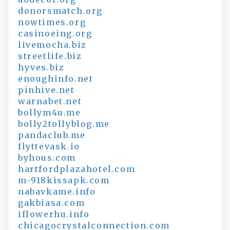
donorsmatch.org
nowtimes.org
casinoeing.org
livemocha.biz
streetlife.biz
hyves.biz
enoughinfo.net
pinhive.net
warnabet.net
bollym4u.me
bolly2tollyblog.me
pandaclub.me
flyttevask.io
byhous.com
hartfordplazahotel.com
m-918kissapk.com
nabavkame.info
gakbiasa.com
iflowerhu.info
chicagocrystalconnection.com