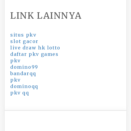
LINK LAINNYA
situs pkv
slot gacor
live draw hk lotto
daftar pkv games
pkv
domino99
bandarqq
pkv
dominoqq
pkv qq