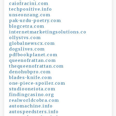
caiofracini.com
techpositive.info
unseonrang.com
pak-urdu-poetry.com
blogcetra.com
internetmarketingsolutions.co
ollystvs.com
globalnewscx.com
dogslives.com
pdfbookplanet.com
queenofrattan.com
thequeenofrattan.com
denohubpro.com
blades-knife.com
one-piece-spoiler.com
studiooneiota.com
findingcasino.org
realworldcobra.com
automachine.info
autospeedsters.info