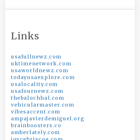
Links
usafullnewz.com
uktimenetwork.com
usaworldnewz.com
todayusaexplore.com
usalocality.com
usafournewz.com
thebalochhal.com
vehicularmaster.com
vibesaccent.com
ampajavierdemiguel.org
brainboosters.co
amberlately.com
joycebriscoe.com