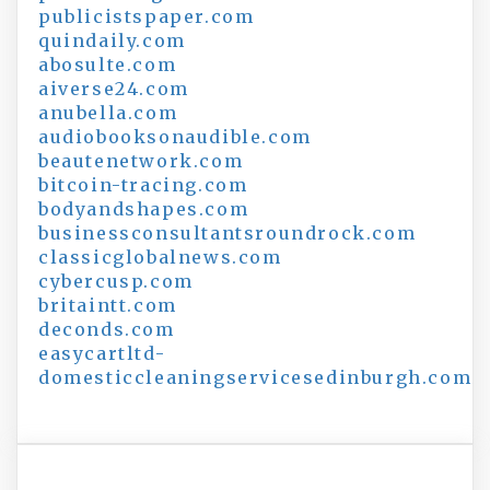
publicistspaper.com
quindaily.com
abosulte.com
aiverse24.com
anubella.com
audiobooksonaudible.com
beautenetwork.com
bitcoin-tracing.com
bodyandshapes.com
businessconsultantsroundrock.com
classicglobalnews.com
cybercusp.com
britaintt.com
deconds.com
easycartltd-
domesticcleaningservicesedinburgh.com