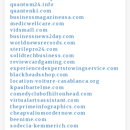
quantum24.info
quantenki.com
businessmagazineusa.com
medicwellcare.com
vidsmall.com
businessnews2day.com
worldnewsrecords.com
sterilepro24.com
solidtechbusiness.com
reviewcardgaming.com
experiencedexpertstowingservice.com
blackheadsshop.com
location-voiture-casablanca.org
kpaulbartelme.com
comedyclubofhiltonhead.com
virtualartsassistant.com
theprimeinfographics.com
cheapvaliumordernow.com
beenime.com
sodecia-kemmerich.com