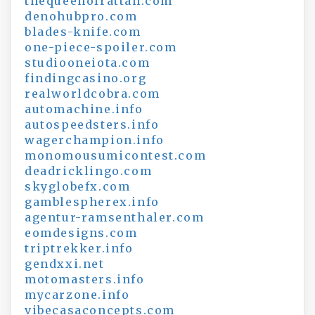
thequeenofrattan.com
denohubpro.com
blades-knife.com
one-piece-spoiler.com
studiooneiota.com
findingcasino.org
realworldcobra.com
automachine.info
autospeedsters.info
wagerchampion.info
monomousumicontest.com
deadricklingo.com
skyglobefx.com
gamblespherex.info
agentur-ramsenthaler.com
eomdesigns.com
triptrekker.info
gendxxi.net
motomasters.info
mycarzone.info
vibecasaconcepts.com