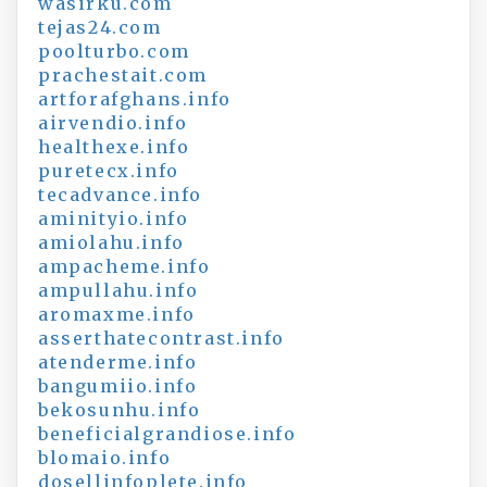
wasirku.com
tejas24.com
poolturbo.com
prachestait.com
artforafghans.info
airvendio.info
healthexe.info
puretecx.info
tecadvance.info
aminityio.info
amiolahu.info
ampacheme.info
ampullahu.info
aromaxme.info
asserthatecontrast.info
atenderme.info
bangumiio.info
bekosunhu.info
beneficialgrandiose.info
blomaio.info
dosellinfoplete.info