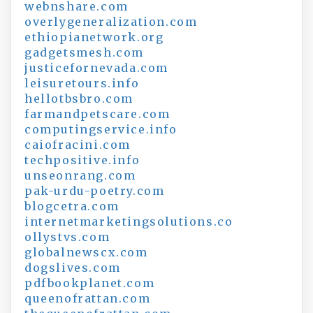
webnshare.com
overlygeneralization.com
ethiopianetwork.org
gadgetsmesh.com
justicefornevada.com
leisuretours.info
hellotbsbro.com
farmandpetscare.com
computingservice.info
caiofracini.com
techpositive.info
unseonrang.com
pak-urdu-poetry.com
blogcetra.com
internetmarketingsolutions.co
ollystvs.com
globalnewscx.com
dogslives.com
pdfbookplanet.com
queenofrattan.com