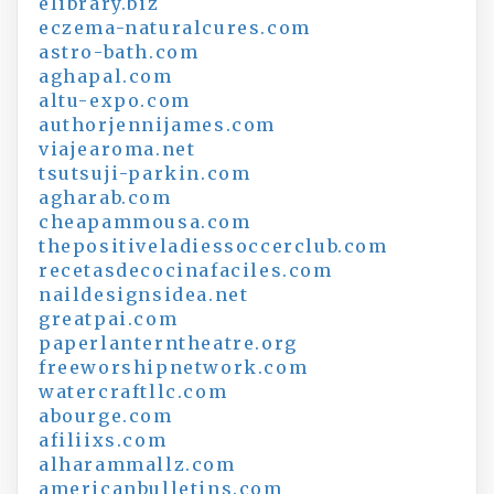
elibrary.biz
eczema-naturalcures.com
astro-bath.com
aghapal.com
altu-expo.com
authorjennijames.com
viajearoma.net
tsutsuji-parkin.com
agharab.com
cheapammousa.com
thepositiveladiessoccerclub.com
recetasdecocinafaciles.com
naildesignsidea.net
greatpai.com
paperlanterntheatre.org
freeworshipnetwork.com
watercraftllc.com
abourge.com
afiliixs.com
alharammallz.com
americanbulletins.com