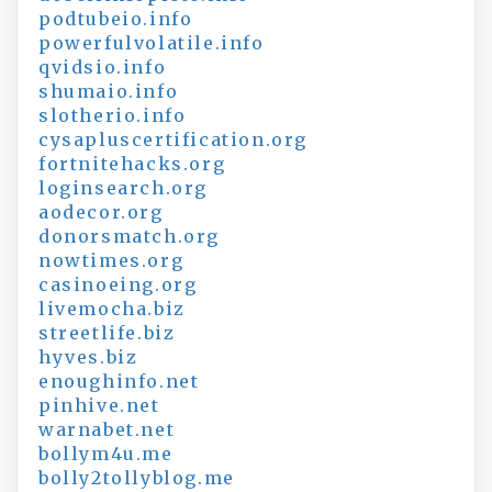
podtubeio.info
powerfulvolatile.info
qvidsio.info
shumaio.info
slotherio.info
cysapluscertification.org
fortnitehacks.org
loginsearch.org
aodecor.org
donorsmatch.org
nowtimes.org
casinoeing.org
livemocha.biz
streetlife.biz
hyves.biz
enoughinfo.net
pinhive.net
warnabet.net
bollym4u.me
bolly2tollyblog.me