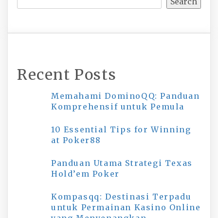
Search
Recent Posts
Memahami DominoQQ: Panduan
Komprehensif untuk Pemula
10 Essential Tips for Winning
at Poker88
Panduan Utama Strategi Texas
Hold’em Poker
Kompasqq: Destinasi Terpadu
untuk Permainan Kasino Online