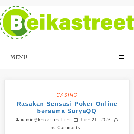
Skip
to
content
MENU
CASINO
Rasakan Sensasi Poker Online
bersama SuryaQQ
admin@beikastreet.net
June 21, 2026
no Comments