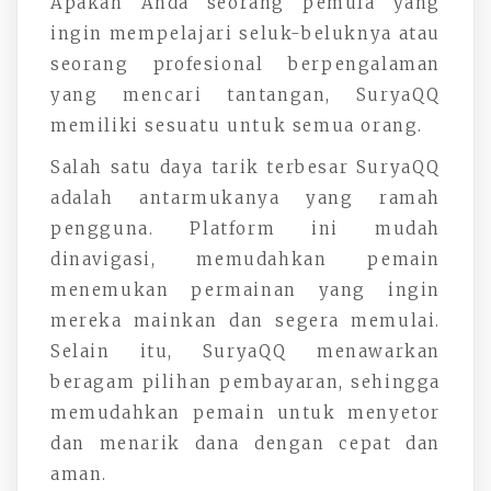
Apakah Anda seorang pemula yang
ingin mempelajari seluk-beluknya atau
seorang profesional berpengalaman
yang mencari tantangan, SuryaQQ
memiliki sesuatu untuk semua orang.
Salah satu daya tarik terbesar SuryaQQ
adalah antarmukanya yang ramah
pengguna. Platform ini mudah
dinavigasi, memudahkan pemain
menemukan permainan yang ingin
mereka mainkan dan segera memulai.
Selain itu, SuryaQQ menawarkan
beragam pilihan pembayaran, sehingga
memudahkan pemain untuk menyetor
dan menarik dana dengan cepat dan
aman.