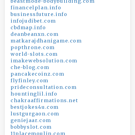
beastmode-bodybuilding.com
financelplan.info
businessfuture.info
infojudibet.com
cbdmap.info
deanbeanxn.com
matkarajdhanigame.com
popthrone.com
world-slots.com
imakewebsolution.com
che-blog.com
pancakecoinz.com
flyfinley.com
prideconsultation.com
hountinglil.info
chakraaffirmations.net
bestjokes4u.com
lustgurgaon.com
geniejaar.com
bobbyslot.com
11placemoulin.com