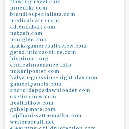
flowingtravel.com
nineniki.com
brandiospecialists.com
medicalcare7.com
adtennaball.com
nabzah.com
mongive.com
matkagameresultsview.com
getsolutionsonline.com
hispinner.org
criticalinsurance.info
nokariposter.com
kalyan-guessing-nightplay.com
gameofpanels.com
androidappsdownloader.com
usetimenow.com
healthblow.com
gohelpmate.com
rajdhani-satta-matka.com
writerscraft.net
elearning-childprotection.com