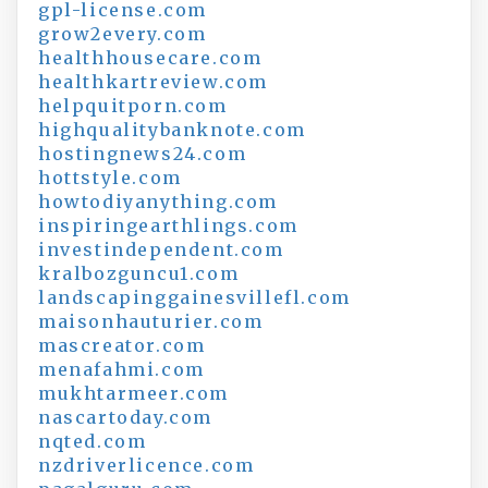
gpl-license.com
grow2every.com
healthhousecare.com
healthkartreview.com
helpquitporn.com
highqualitybanknote.com
hostingnews24.com
hottstyle.com
howtodiyanything.com
inspiringearthlings.com
investindependent.com
kralbozguncu1.com
landscapinggainesvillefl.com
maisonhauturier.com
mascreator.com
menafahmi.com
mukhtarmeer.com
nascartoday.com
nqted.com
nzdriverlicence.com