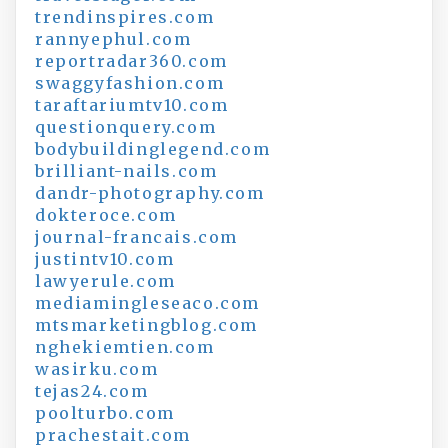
trendinspires.com
rannyephul.com
reportradar360.com
swaggyfashion.com
taraftariumtv10.com
questionquery.com
bodybuildinglegend.com
brilliant-nails.com
dandr-photography.com
dokteroce.com
journal-francais.com
justintv10.com
lawyerule.com
mediamingleseaco.com
mtsmarketingblog.com
nghekiemtien.com
wasirku.com
tejas24.com
poolturbo.com
prachestait.com