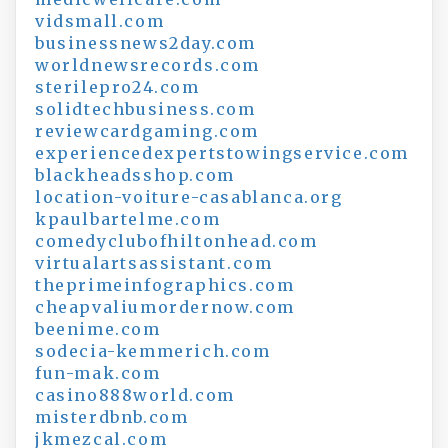
vidsmall.com
businessnews2day.com
worldnewsrecords.com
sterilepro24.com
solidtechbusiness.com
reviewcardgaming.com
experiencedexpertstowingservice.com
blackheadsshop.com
location-voiture-casablanca.org
kpaulbartelme.com
comedyclubofhiltonhead.com
virtualartsassistant.com
theprimeinfographics.com
cheapvaliumordernow.com
beenime.com
sodecia-kemmerich.com
fun-mak.com
casino888world.com
misterdbnb.com
jkmezcal.com