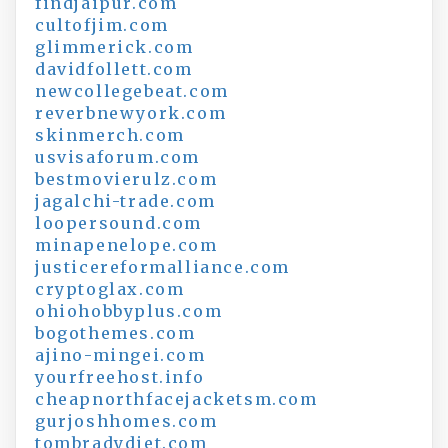
findjaipur.com
cultofjim.com
glimmerick.com
davidfollett.com
newcollegebeat.com
reverbnewyork.com
skinmerch.com
usvisaforum.com
bestmovierulz.com
jagalchi-trade.com
loopersound.com
minapenelope.com
justicereformalliance.com
cryptoglax.com
ohiohobbyplus.com
bogothemes.com
ajino-mingei.com
yourfreehost.info
cheapnorthfacejacketsm.com
gurjoshhomes.com
tombradydiet.com