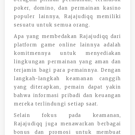
poker, domino, dan permainan kasino
populer lainnya, Rajajudiqq memiliki
sesuatu untuk semua orang.
Apa yang membedakan Rajajudiqq dari
platform game online lainnya adalah
komitmennya untuk menyediakan
lingkungan permainan yang aman dan
terjamin bagi para pemainnya. Dengan
langkah-langkah keamanan canggih
yang diterapkan, pemain dapat yakin
bahwa informasi pribadi dan keuangan
mereka terlindungi setiap saat.
Selain fokus pada keamanan,
Rajajudiqq juga menawarkan berbagai
bonus dan promosi untuk membuat