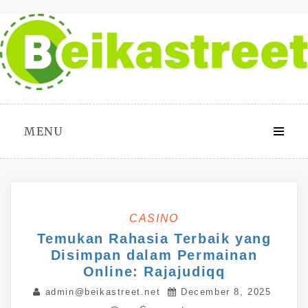
Skip
to
content
MENU
CASINO
Temukan Rahasia Terbaik yang
Disimpan dalam Permainan
Online: Rajajudiqq
admin@beikastreet.net
December 8, 2025