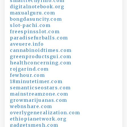
smarttechyinfo.com
digitalnotebook.org
maxualguru.com
bongdasuncity.com
slot-pachi.com
freespinsslot.com
paradisefurballs.com
aveuere.info
cannabinoidtimes.com
greenproductsgui.com
healthconcerning.com
rojgarind.com
fewhour.com
18minutetimer.com
semanticseostars.com
mainstreamzone.com
growmarijuanas.com
webnshare.com
overlygeneralization.com
ethiopianetwork.org
gadgetsmesh.com