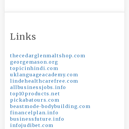
Links
thecedarglenmaltshop.com
georgemason.org
topicinhindi.com
uklanguageacademy.com
lindehealthcarefree.com
allbusinessjobs.info
top10products.net
pickabatours.com
beastmode-bodybuilding.com
financelplan.info
businessfuture.info
infojudibet.com