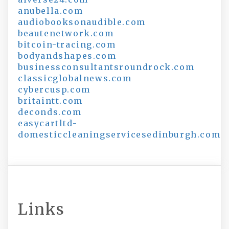
anubella.com
audiobooksonaudible.com
beautenetwork.com
bitcoin-tracing.com
bodyandshapes.com
businessconsultantsroundrock.com
classicglobalnews.com
cybercusp.com
britaintt.com
deconds.com
easycartltd-
domesticcleaningservicesedinburgh.com
Links