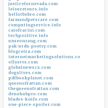
justicefornevada.com
leisuretours.info
hellotbsbro.com
farmandpetscare.com
computingservice.info
caiofracini.com
techpositive.info
unseonrang.com
pak-urdu-poetry.com
blogcetra.com
internetmarketingsolutions.co
ollystvs.com
globalnewscx.com
dogslives.com
pdfbookplanet.com
queenofrattan.com
thequeenofrattan.com
denohubpro.com
blades-knife.com
one-piece-spoiler.com