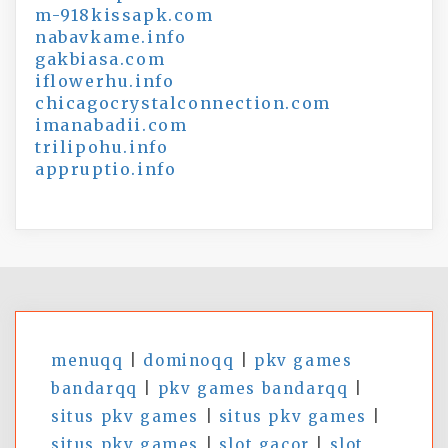
m-918kissapk.com
nabavkame.info
gakbiasa.com
iflowerhu.info
chicagocrystalconnection.com
imanabadii.com
trilipohu.info
appruptio.info
menuqq
|
dominoqq
|
pkv games
bandarqq
|
pkv games bandarqq
|
situs pkv games
|
situs pkv games
|
situs pkv games
|
slot gacor
|
slot