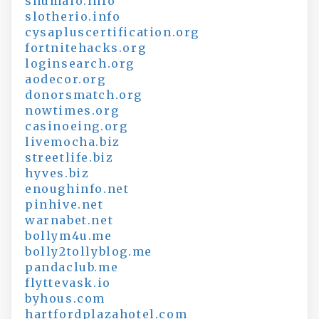
shumaio.info
slotherio.info
cysapluscertification.org
fortnitehacks.org
loginsearch.org
aodecor.org
donorsmatch.org
nowtimes.org
casinoeing.org
livemocha.biz
streetlife.biz
hyves.biz
enoughinfo.net
pinhive.net
warnabet.net
bollym4u.me
bolly2tollyblog.me
pandaclub.me
flyttevask.io
byhous.com
hartfordplazahotel.com