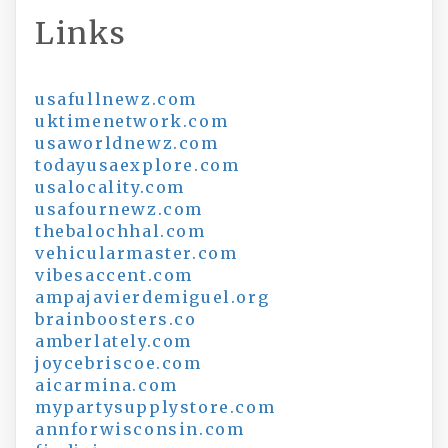
Links
usafullnewz.com
uktimenetwork.com
usaworldnewz.com
todayusaexplore.com
usalocality.com
usafournewz.com
thebalochhal.com
vehicularmaster.com
vibesaccent.com
ampajavierdemiguel.org
brainboosters.co
amberlately.com
joycebriscoe.com
aicarmina.com
mypartysupplystore.com
annforwisconsin.com